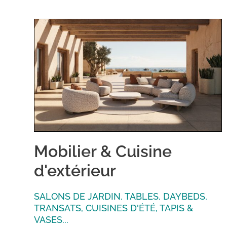
Mobilier & Cuisine
d'extérieur
SALONS DE JARDIN, TABLES, DAYBEDS,
TRANSATS, CUISINES D'ÉTÉ, TAPIS &
VASES...