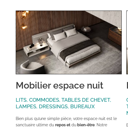
Mobilier espace nuit
LITS, COMMODES, TABLES DE CHEVET,
LAMPES, DRESSINGS, BUREAUX
Bien plus qu’une simple pièce, votre espace nuit est le
sanctuaire ultime du
repos et
du
bien-être
. Notre