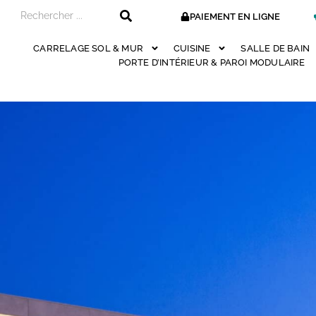
PAIEMENT EN LIGNE
CARRELAGE SOL & MUR
CUISINE
SALLE DE BAIN
PORTE D’INTÉRIEUR & PAROI MODULAIRE