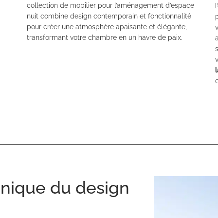
collection de mobilier pour l’aménagement d’espace
l
nuit combine design contemporain et fonctionnalité
pour créer une atmosphère apaisante et élégante,
transformant votre chambre en un havre de paix.
unique du design