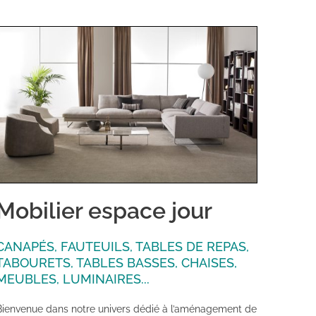
Mobilier espace jour
CANAPÉS, FAUTEUILS, TABLES DE REPAS,
TABOURETS, TABLES BASSES, CHAISES,
MEUBLES, LUMINAIRES...
Bienvenue dans notre univers dédié à l’aménagement de