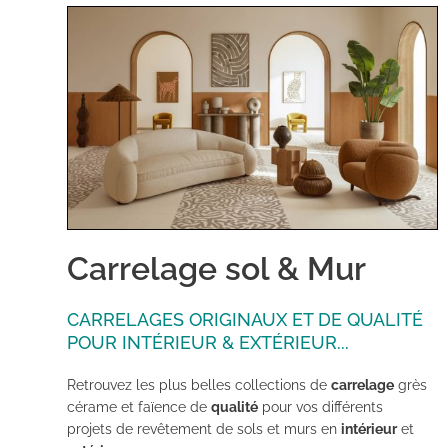
Carrelage sol & Mur
CARRELAGES ORIGINAUX ET DE QUALITÉ
POUR INTÉRIEUR & EXTÉRIEUR...
Retrouvez les plus belles collections de
carrelage
grès
cérame
et faïence
de
qualité
pour vos différents
projets
de revêtement de sols et murs en
intérieur
et