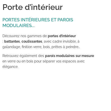
Porte d’intérieur
PORTES INTÉRIEURES ET PAROIS
MODULAIRES...
Découvrez nos gammes de
portes
d’intérieur
:
battantes
,
coulissantes
, avec cadre invisible, à
galandage, finition verre, bois, prêtes à peindre…
Retrouvez également des
parois modulaires
sur mesure
en verre ou en bois pour séparer vos espaces avec
élégance.