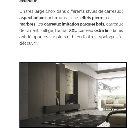
extérieur
.
Un très large choix dans différents styles de carreaux :
aspect béton
contemporain, les
effets pierre
ou
marbres
, les
carreaux imitation parquet bois
, carreaux
de ciment, zellige, format
XXL
, carreau
extra fin
, dalles
antidérapantes sur plots et bien d’autres typologies à
découvrir.