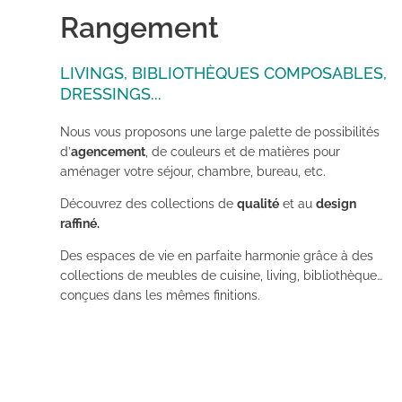
Rangement
LIVINGS, BIBLIOTHÈQUES COMPOSABLES,
DRESSINGS...
Nous vous proposons une large palette de possibilités
d’
agencement
, de couleurs et de matières pour
aménager votre séjour, chambre, bureau, etc.
Découvrez des collections de
qualité
et au
design
raffiné.
Des espaces de vie en parfaite harmonie grâce à des
collections de meubles de cuisine, living, bibliothèque…
conçues dans les mêmes finitions.