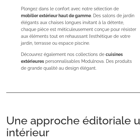
Plongez dans le confort avec notre sélection de
mobilier extérieur haut de gamme
. Des salons de jardin
élégants aux chaises longues invitant à la détente,
chaque pièce est méticuleusement conçue pour résister
aux éléments tout en rehaussant l’esthétique de votre
jardin, terrasse ou espace piscine.
Découvrez également nos collections de
cuisines
extérieures
personnalisables Modulnova. Des produits
de grande qualité au design élégant.
Une approche éditoriale 
intérieur