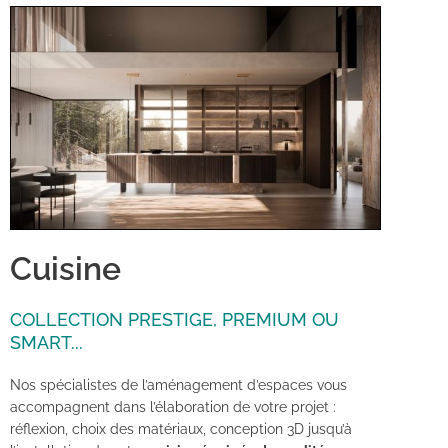
Cuisine
COLLECTION PRESTIGE, PREMIUM OU
SMART...
Nos spécialistes de l’aménagement d’espaces vous
accompagnent dans l’élaboration de votre projet :
réflexion, choix des matériaux, conception 3D jusqu’à