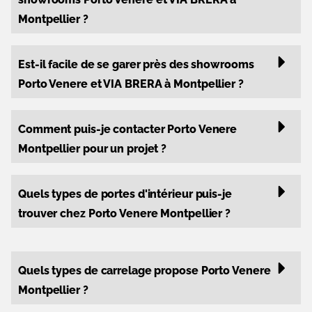
Montpellier ?
Est-il facile de se garer près des showrooms
Porto Venere et VIA BRERA à Montpellier ?
Comment puis-je contacter Porto Venere
Montpellier pour un projet ?
Quels types de portes d'intérieur puis-je
trouver chez Porto Venere Montpellier ?
Quels types de carrelage propose Porto Venere
Montpellier ?