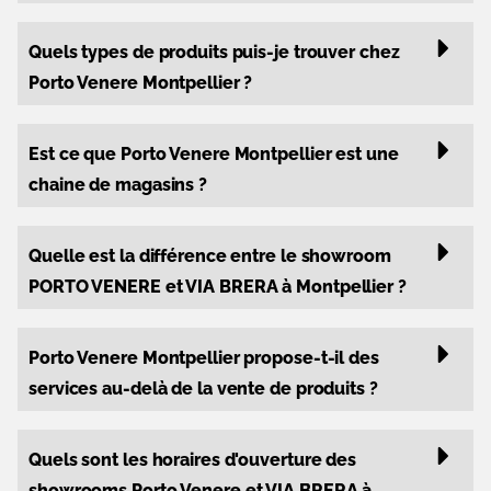
Quels types de produits puis-je trouver chez
Porto Venere Montpellier ?
Est ce que Porto Venere Montpellier est une
chaine de magasins ?
Quelle est la différence entre le showroom
PORTO VENERE et VIA BRERA à Montpellier ?
Porto Venere Montpellier propose-t-il des
services au-delà de la vente de produits ?
Quels sont les horaires d'ouverture des
showrooms Porto Venere et VIA BRERA à