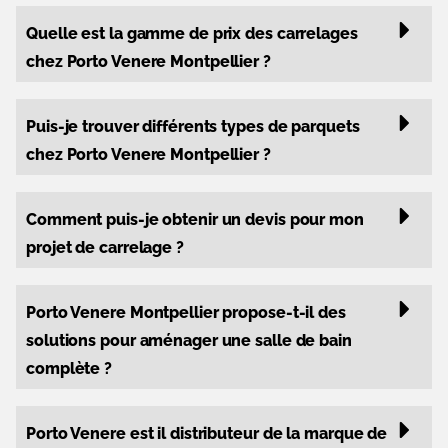
Quelle est la gamme de prix des carrelages
chez Porto Venere Montpellier ?
Puis-je trouver différents types de parquets
chez Porto Venere Montpellier ?
Comment puis-je obtenir un devis pour mon
projet de carrelage ?
Porto Venere Montpellier propose-t-il des
solutions pour aménager une salle de bain
complète ?
Porto Venere est il distributeur de la marque de