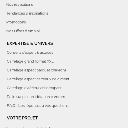
Nos réalisations
Tendances & inspirations
Promotions
Nos Offres d'emploi
EXPERTISE & UNIVERS
Conseils d'expert & astuces
Carrelage grand format XXL
Carrelage aspect parquet chevrons
Carrelage aspect carreaux de ciment
Carrelage extérieur antidérapant
Dalle sur plot antidérapante 20mm
F.A.Q. : Les réponses à vos questions
VOTRE PROJET