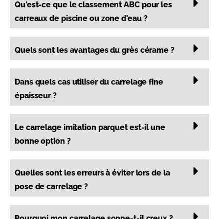
Qu'est-ce que le classement ABC pour les
carreaux de piscine ou zone d'eau ?
Quels sont les avantages du grès cérame ?
Dans quels cas utiliser du carrelage fine
épaisseur ?
Le carrelage imitation parquet est-il une
bonne option ?
Quelles sont les erreurs à éviter lors de la
pose de carrelage ?
Pourquoi mon carrelage sonne-t-il creux ?