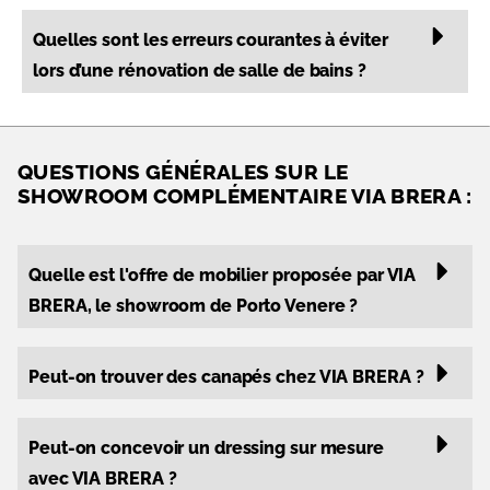
Quelles sont les erreurs courantes à éviter
lors d’une rénovation de salle de bains ?
QUESTIONS GÉNÉRALES SUR LE
SHOWROOM COMPLÉMENTAIRE VIA BRERA :
Quelle est l'offre de mobilier proposée par VIA
BRERA, le showroom de Porto Venere ?
Peut-on trouver des canapés chez VIA BRERA ?
Peut-on concevoir un dressing sur mesure
avec VIA BRERA ?