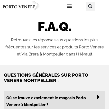
F.A.Q.
Retrouvez les réponses aux questions les plus
fréquentes sur les services et produits Porto Venere
et Via Brera à Montpellier dans l'Hérault
QUESTIONS GÉNÉRALES SUR PORTO
VENERE MONTPELLIER :
Où se trouve exactement le magasin Porto
Venere à Montpellier ?