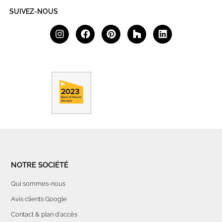
SUIVEZ-NOUS
NOTRE SOCIÉTÉ
Qui sommes-nous
Avis clients Google
Contact & plan d'accès