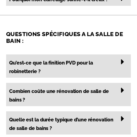
QUESTIONS SPÉCIFIQUES A LA SALLE DE
BAIN :
Qu’est-ce que la finition PVD pour la
robinetterie ?
Combien coûte une rénovation de salle de
bains ?
Quelle est la durée typique d’une rénovation
de salle de bains ?