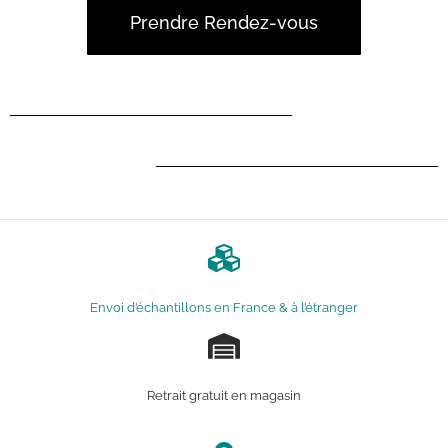
Prendre Rendez-vous
Envoi d’échantillons en France & à l’étranger
Retrait gratuit en magasin