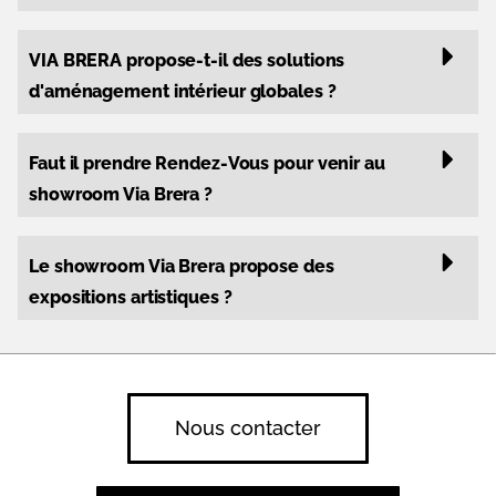
VIA BRERA propose-t-il des solutions
d'aménagement intérieur globales ?
Faut il prendre Rendez-Vous pour venir au
showroom Via Brera ?
Le showroom Via Brera propose des
expositions artistiques ?
Nous contacter