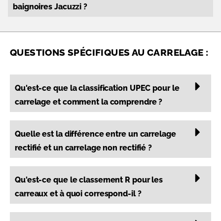
baignoires Jacuzzi ?
QUESTIONS SPÉCIFIQUES AU CARRELAGE :
Qu'est-ce que la classification UPEC pour le
carrelage et comment la comprendre ?
Quelle est la différence entre un carrelage
rectifié et un carrelage non rectifié ?
Qu'est-ce que le classement R pour les
carreaux et à quoi correspond-il ?