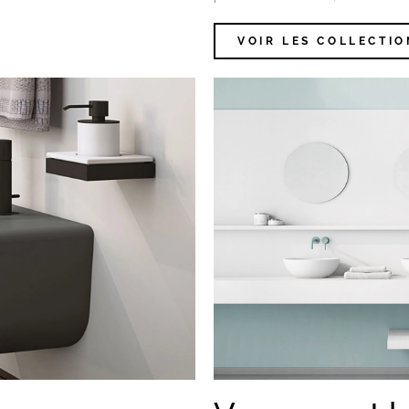
VOIR LES COLLECTIO