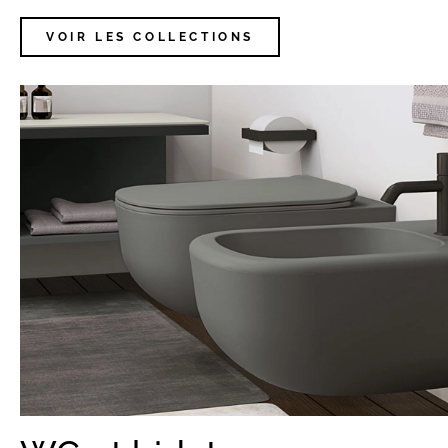
VOIR LES COLLECTIONS