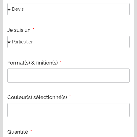
Je suis un
Format(s) & finition(s)
Couleur(s) sélectionné(s)
Quantité