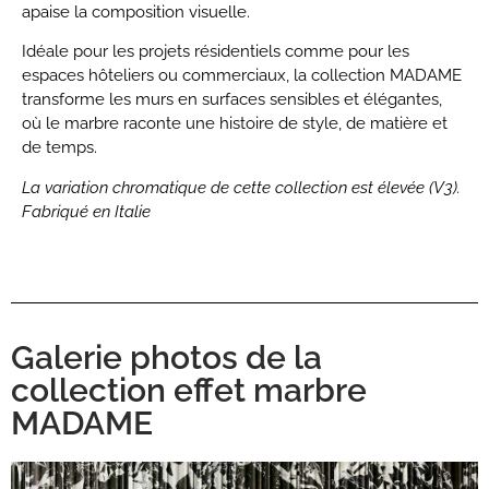
apaise la composition visuelle.
Idéale pour les projets résidentiels comme pour les
espaces hôteliers ou commerciaux, la collection MADAME
transforme les murs en surfaces sensibles et élégantes,
où le marbre raconte une histoire de style, de matière et
de temps.
La variation chromatique de cette collection est élevée (V3).
Fabriqué en Italie
Galerie photos de la
collection effet marbre
MADAME