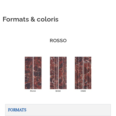
Formats & coloris
ROSSO
FORMATS