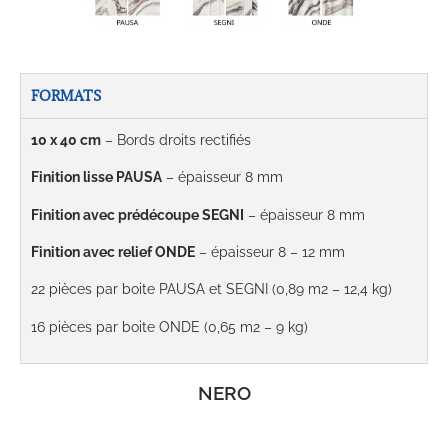
FORMATS
10 x 40 cm
– Bords droits rectifiés
Finition lisse PAUSA
– épaisseur 8 mm
Finition avec prédécoupe SEGNI
– épaisseur 8 mm
Finition avec relief ONDE
– épaisseur 8 – 12 mm
22 pièces par boite PAUSA et SEGNI (0,89 m2 – 12,4 kg)
16 pièces par boite ONDE (0,65 m2 – 9 kg)
NERO