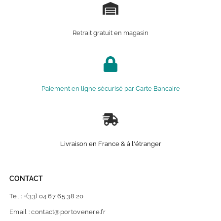
Retrait gratuit en magasin
Paiement en ligne sécurisé par Carte Bancaire
Livraison en France & à l'étranger
CONTACT
Tel : +(33) 04 67 65 38 20
Email : contact@portovenere.fr