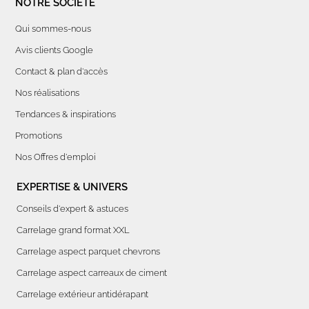
NOTRE SOCIÉTÉ
Qui sommes-nous
Avis clients Google
Contact & plan d'accès
Nos réalisations
Tendances & inspirations
Promotions
Nos Offres d'emploi
EXPERTISE & UNIVERS
Conseils d'expert & astuces
Carrelage grand format XXL
Carrelage aspect parquet chevrons
Carrelage aspect carreaux de ciment
Carrelage extérieur antidérapant