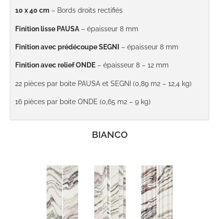
10 x 40 cm
– Bords droits rectifiés
Finition lisse PAUSA
– épaisseur 8 mm
Finition avec prédécoupe SEGNI
– épaisseur 8 mm
Finition avec relief ONDE
– épaisseur 8 – 12 mm
22 pièces par boite PAUSA et SEGNI (0,89 m2 – 12,4 kg)
16 pièces par boite ONDE (0,65 m2 – 9 kg)
BIANCO