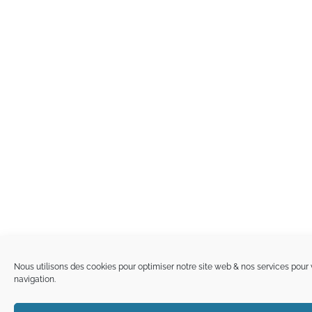
Nous utilisons des cookies pour optimiser notre site web & nos services pour 
navigation.