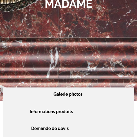
MADAME
Galerie photos
Informations produits
Demande de devis