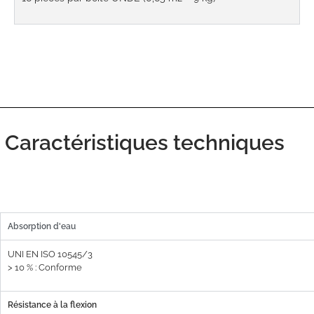
Caractéristiques techniques
Absorption d'eau
UNI EN ISO 10545/3
> 10 % : Conforme
Résistance à la flexion