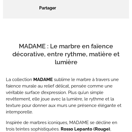
Partager
MADAME : Le marbre en faïence
décorative, entre rythme, matière et
lumière
La collection
MADAME
sublime le marbre à travers une
faïence murale au relief délicat, pensée comme une
véritable surface d’expression. Plus qu’un simple
revêtement, elle joue avec la lumière, le rythme et la
texture pour donner aux murs une présence élégante et
intemporelle.
Inspirée de marbres iconiques, MADAME se décline en
trois teintes sophistiquées.
Rosso Lepanto (Rouge)
,