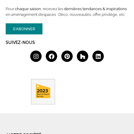
Pour
chaque saison
, recevez les
dernières
tendances & inspirations
en aménagement d’espaces : Déco, nouveautés, offre privilège, etc.
S'ABONNER
SUIVEZ-NOUS