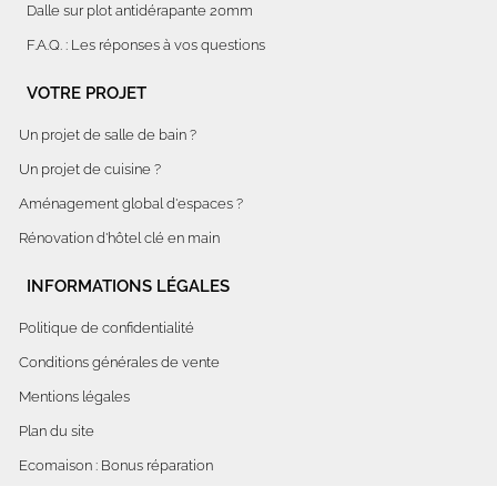
Dalle sur plot antidérapante 20mm
F.A.Q. : Les réponses à vos questions
VOTRE PROJET
Un projet de salle de bain ?
Un projet de cuisine ?
Aménagement global d'espaces ?
Rénovation d'hôtel clé en main
INFORMATIONS LÉGALES
Politique de confidentialité
Conditions générales de vente
Mentions légales
Plan du site
Ecomaison : Bonus réparation