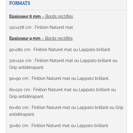
FORMATS
Epaisseur 6 mm
– Bords rectifiés
120×278 cm : Finition Naturel mat
Epaisseur 9 mm
– Bords rectifiés
90×180 cm
: Finition Naturel mat ou Lappato brillant.
120×120 cm
:
Finition Naturel mat ou Lappato brillant ou
Grip antidérapant.
90×90 cm
: Finition Naturel mat ou Lappato brillant.
60×120 cm
:
Finition Naturel mat ou Lappato brillant ou
Grip antidérapant.
60×60 cm
:
Finition Naturel mat ou Lappato brillant ou Grip
antidérapant.
30×60 cm
:
Finition Naturel mat ou Lappato brillant.