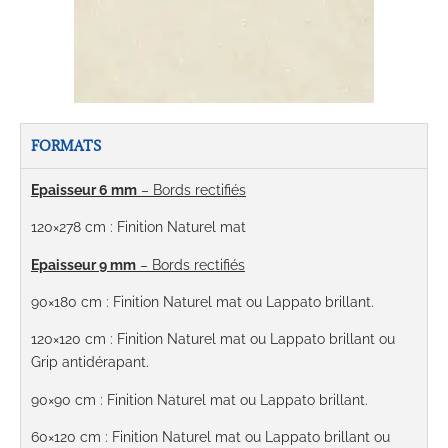
FORMATS
Epaisseur 6 mm
– Bords rectifiés
120×278 cm : Finition Naturel mat
Epaisseur 9 mm
– Bords rectifiés
90×180 cm
: Finition Naturel mat ou Lappato brillant.
120×120 cm
:
Finition Naturel mat ou Lappato brillant ou
Grip antidérapant.
90×90 cm
: Finition Naturel mat ou Lappato brillant.
60×120 cm
:
Finition Naturel mat ou Lappato brillant ou