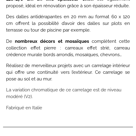
proposé, idéal en rénovation grâce à son épaisseur réduite.
Des dalles antidérapantes en 20 mm au format 60 x 120
cm offrent la possibilité d’avoir des dalles sur plots en
terrasse ou tour de piscine par exemple.
De
nombreux décors et mosaïques
complètent cette
collection effet pierre : carreaux effet strié, carreau
crédence murale bords arrondis, mosaïques, chevrons…
Réalisez de merveilleux projets avec un carrelage intérieur
qui offre une continuité vers l’extérieur. Ce carrelage se
pose au sol et au mur.
La variation chromatique de ce carrelage est de niveau
modéré (V2).
Fabriqué en Italie