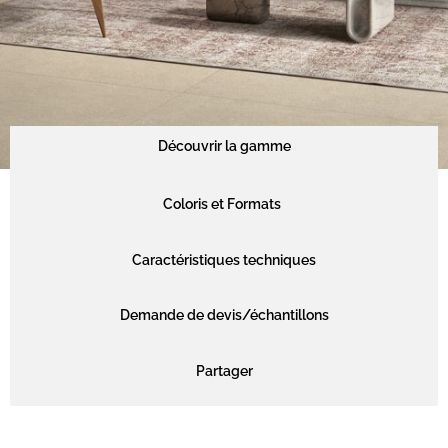
Découvrir la gamme
Coloris et Formats
Caractéristiques techniques
Demande de devis/échantillons
Partager