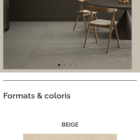
Formats & coloris
BEIGE