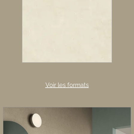
Voir les formats