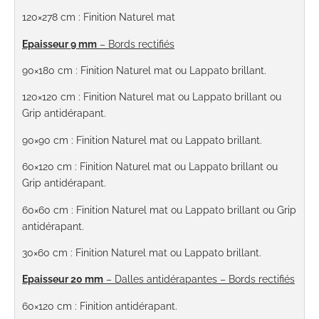
120×278 cm : Finition Naturel mat
Epaisseur 9 mm
– Bords rectifiés
90×180 cm
: Finition Naturel mat ou Lappato brillant.
120×120 cm
:
Finition Naturel mat ou Lappato brillant ou
Grip antidérapant.
90×90 cm
: Finition Naturel mat ou Lappato brillant.
60×120 cm
:
Finition Naturel mat ou Lappato brillant ou
Grip antidérapant.
60×60 cm
:
Finition Naturel mat ou Lappato brillant ou Grip
antidérapant.
30×60 cm
:
Finition Naturel mat ou Lappato brillant.
Epaisseur 20 mm
– Dalles antidérapantes – Bords rectifiés
60×120 cm
: Finition antidérapant.