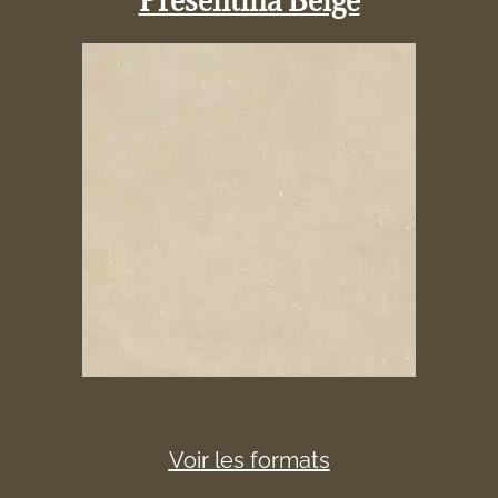
Voir les formats