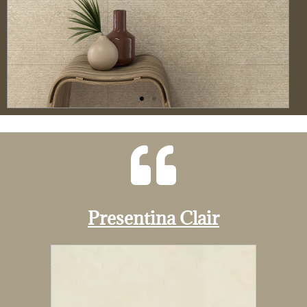
Presentina Clair