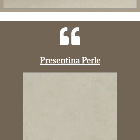
Presentina Perle