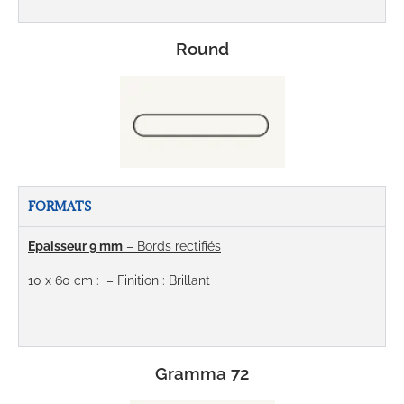
Round
FORMATS
Epaisseur 9 mm
– Bords rectifiés
10 x 60 cm
:
– Finition : Brillant
Gramma 72