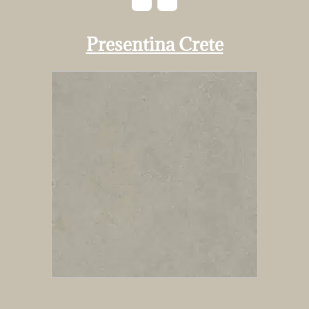
Presentina Crete