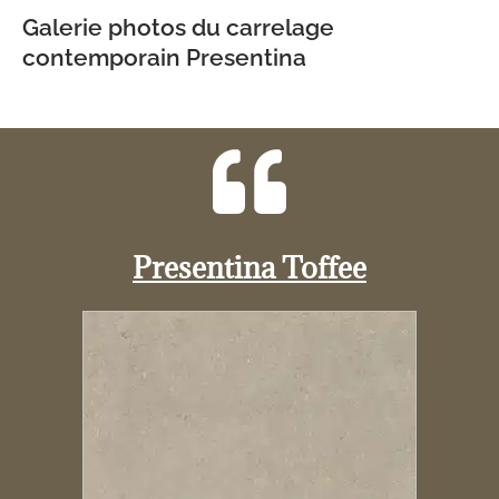
Galerie photos du carrelage
contemporain Presentina
Presentina Toffee