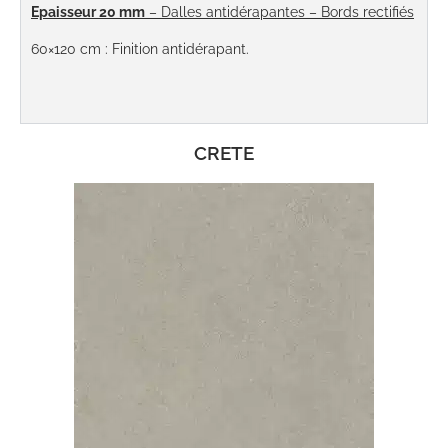
Epaisseur 20 mm
– Dalles antidérapantes – Bords rectifiés
60×120 cm
: Finition antidérapant.
CRETE