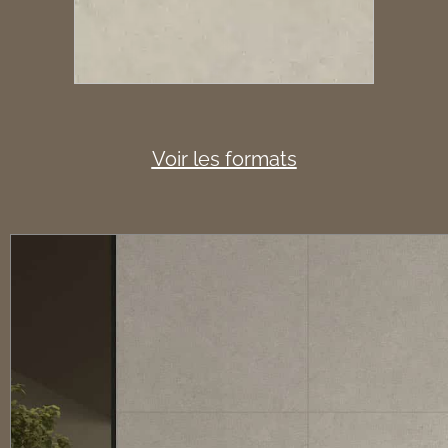
Voir les formats