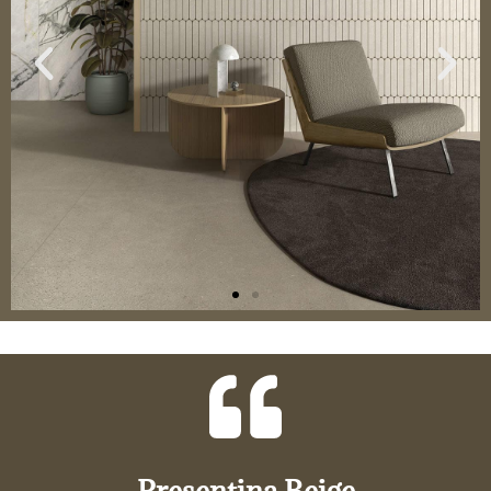
Presentina Beige