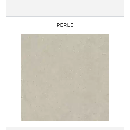
PERLE