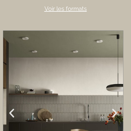
Voir les formats