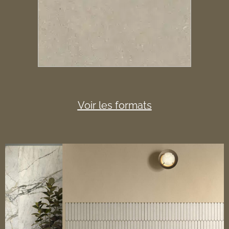
Voir les formats