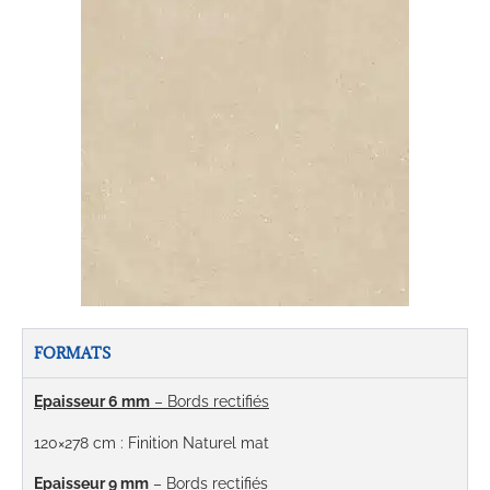
FORMATS
Epaisseur 6 mm
– Bords rectifiés
120×278 cm : Finition Naturel mat
Epaisseur 9 mm
– Bords rectifiés