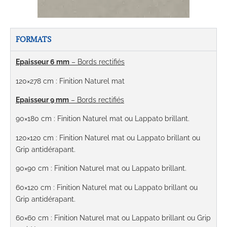
FORMATS
Epaisseur 6 mm
– Bords rectifiés
120×278 cm : Finition Naturel mat
Epaisseur 9 mm
– Bords rectifiés
90×180 cm
: Finition Naturel mat ou Lappato brillant.
120×120 cm
:
Finition Naturel mat ou Lappato brillant ou
Grip antidérapant.
90×90 cm
: Finition Naturel mat ou Lappato brillant.
60×120 cm
:
Finition Naturel mat ou Lappato brillant ou
Grip antidérapant.
60×60 cm
:
Finition Naturel mat ou Lappato brillant ou Grip