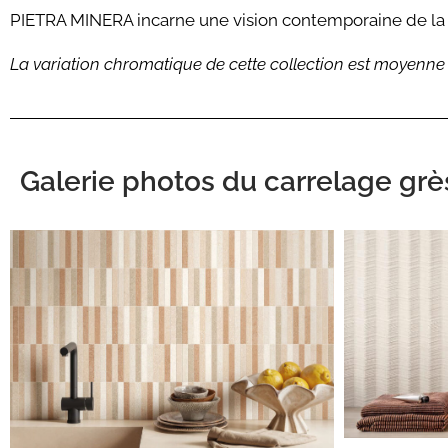
PIETRA MINERA incarne une vision contemporaine de la pi
La variation chromatique de cette collection est moyenne (
Galerie photos du carrelage grè