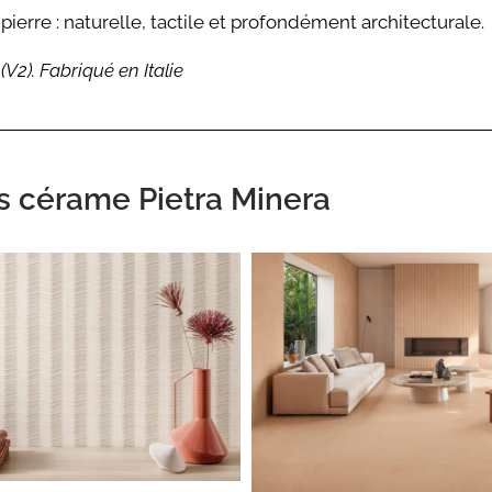
erre : naturelle, tactile et profondément architecturale.
V2). Fabriqué en Italie
s cérame Pietra Minera