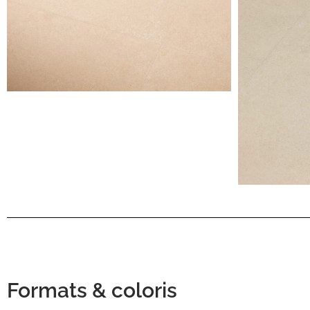
Formats & coloris