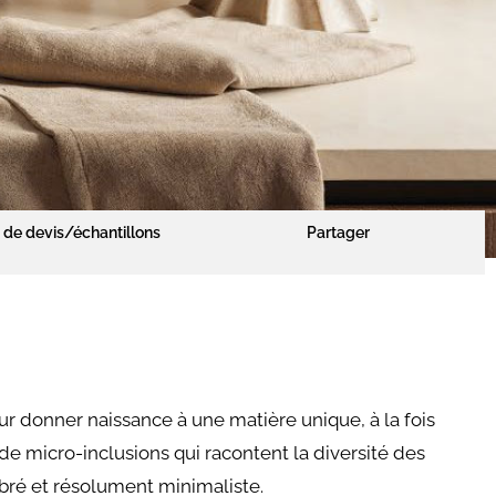
de devis/échantillons
Partager
ur donner naissance à une matière unique, à la fois
de micro-inclusions qui racontent la diversité des
ibré et résolument minimaliste.