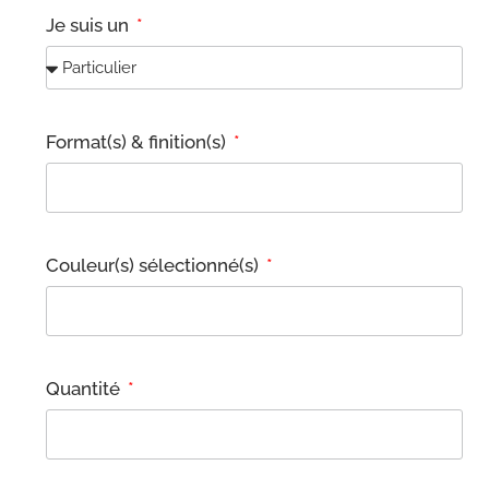
Je suis un
Format(s) & finition(s)
Couleur(s) sélectionné(s)
Quantité