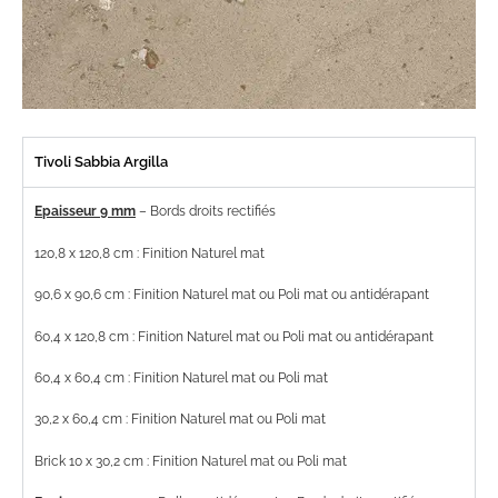
Tivoli Sabbia Argilla
Epaisseur 9 mm
– Bords droits rectifiés
120,8 x 120,8 cm : Finition Naturel mat
90,6 x 90,6 cm : Finition Naturel mat ou Poli mat ou antidérapant
60,4 x 120,8 cm : Finition Naturel mat ou Poli mat ou antidérapant
60,4 x 60,4 cm : Finition Naturel mat ou Poli mat
30,2 x 60,4 cm : Finition Naturel mat ou Poli mat
Brick 10 x 30,2 cm : Finition Naturel mat ou Poli mat