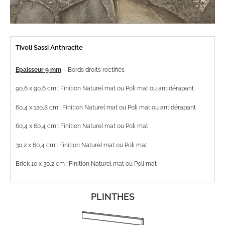
Tivoli Sassi Anthracite
Epaisseur 9 mm
– Bords droits rectifiés
90,6 x 90,6 cm : Finition Naturel mat ou Poli mat ou antidérapant
60,4 x 120,8 cm : Finition Naturel mat ou Poli mat ou antidérapant
60,4 x 60,4 cm : Finition Naturel mat ou Poli mat
30,2 x 60,4 cm : Finition Naturel mat ou Poli mat
Brick 10 x 30,2 cm : Finition Naturel mat ou Poli mat
PLINTHES