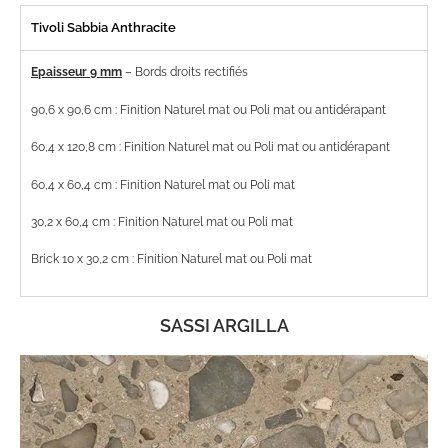
Tivoli Sabbia Anthracite
Epaisseur 9 mm
– Bords droits rectifiés
90,6 x 90,6 cm : Finition Naturel mat ou Poli mat ou antidérapant
60,4 x 120,8 cm : Finition Naturel mat ou Poli mat ou antidérapant
60,4 x 60,4 cm : Finition Naturel mat ou Poli mat
30,2 x 60,4 cm : Finition Naturel mat ou Poli mat
Brick 10 x 30,2 cm : Finition Naturel mat ou Poli mat
SASSI ARGILLA