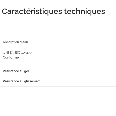
Caractéristiques techniques
Absorption d'eau
UNI EN ISO 10545/3
Conforme
Résistance au gel
Résistance au glissement