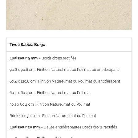
Tivoli Sabbia Beige
Epaisseur 9 mm
– Bords droits rectifiés
90,6 x 90,6 cm : Finition Naturel mat ou Poli mat ou antidérapant
60,4 x 120,8 cm : Finition Naturel mat ou Poli mat ou antidérapant
60,4 x 60,4 cm : Finition Naturel mat ou Poli mat
30,2 x 60,4 cm : Finition Naturel mat ou Poli mat
Brick 10 x 30,2 cm : Finition Naturel mat ou Poli mat
Epaisseur 20 mm
– Dalles antidérapantes Bords droits rectifiés