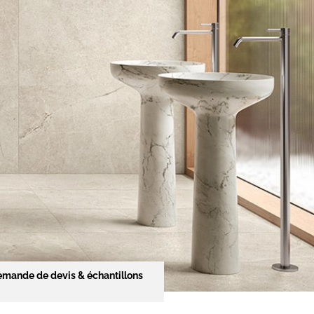
mande de devis & échantillons