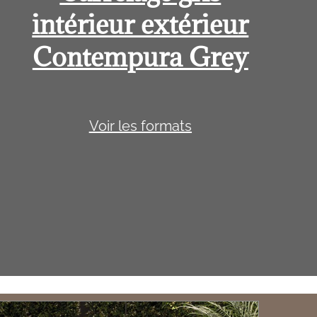
intérieur extérieur
Contempura Grey
Voir les formats