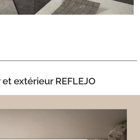
ur et extérieur REFLEJO