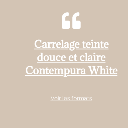
Carrelage teinte
douce et claire
Contempura White
Voir les formats