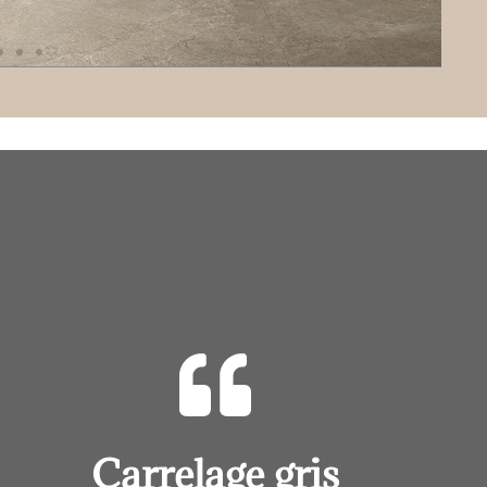
Carrelage gris