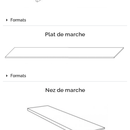
Formats
Plat de marche
Formats
Nez de marche