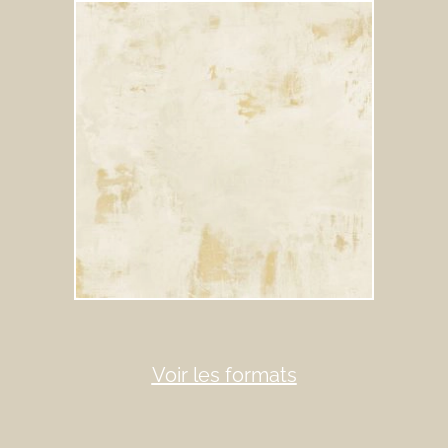
Voir les formats