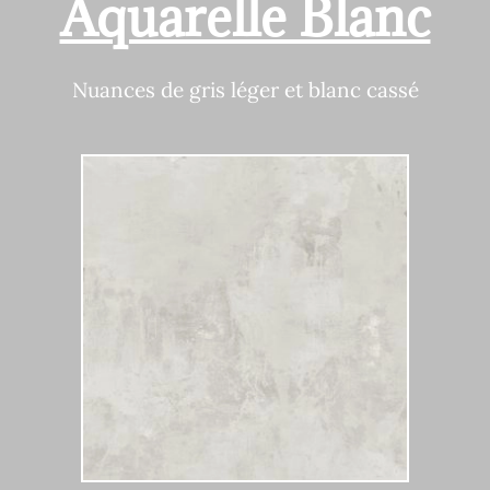
Aquarelle Blanc
Nuances de gris léger et blanc cassé