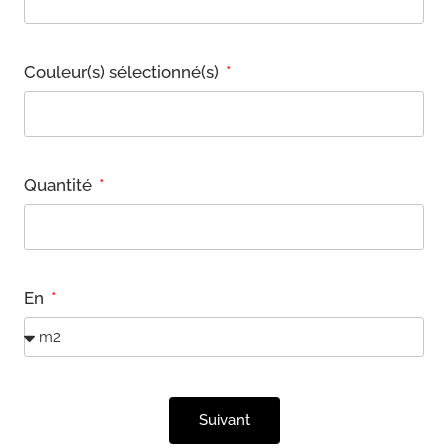
Couleur(s) sélectionné(s)
Quantité
En
Suivant