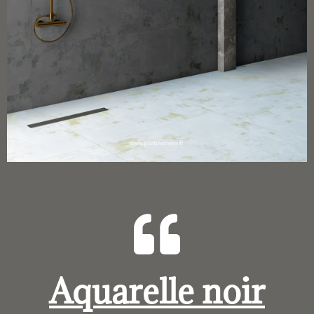
Aquarelle noir