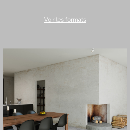
Voir les formats