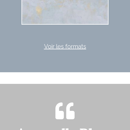
Voir les formats