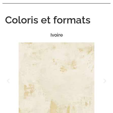
Coloris et formats
Ivoire