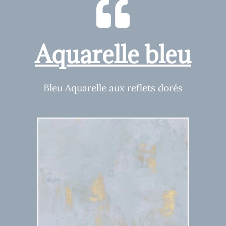
Aquarelle bleu
Bleu Aquarelle aux reflets dorés