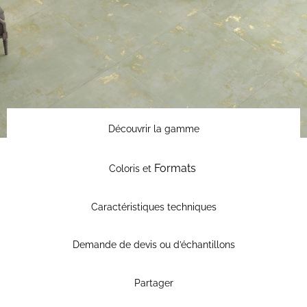
Découvrir la gamme
Formats
Coloris et
Caractéristiques techniques
Demande de devis ou d’échantillons
Partager