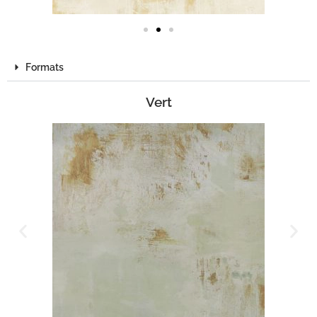
Formats
Vert