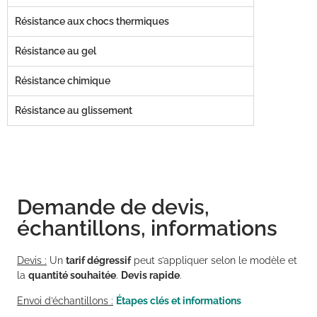
Résistance aux chocs thermiques
Résistance au gel
Résistance chimique
Résistance au glissement
Demande de devis,
échantillons, informations
Devis :
Un
tarif dégressif
peut s’appliquer selon le modèle et
la
quantité souhaitée
.
Devis rapide
.
Envoi d’échantillons :
Étapes clés et informations