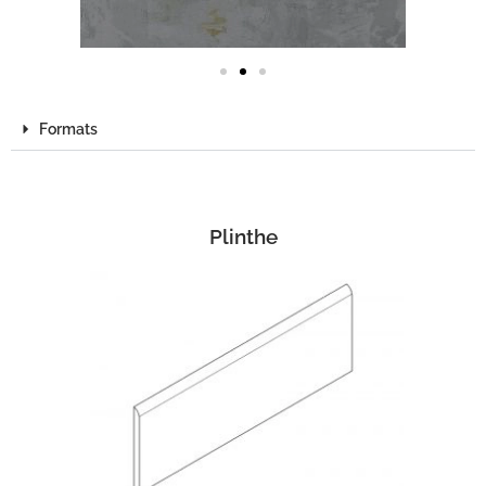
Formats
Plinthe