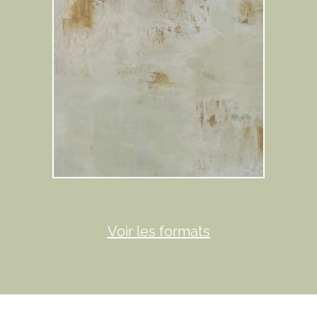
Voir les formats