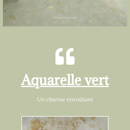
Aquarelle vert
Un charme envoûtant