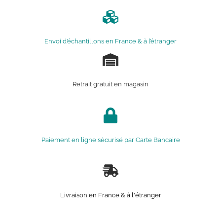
Envoi d’échantillons en France & à l’étranger
Retrait gratuit en magasin
Paiement en ligne sécurisé par Carte Bancaire
Livraison en France & à l'étranger