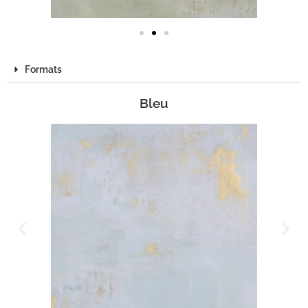
Formats
Bleu