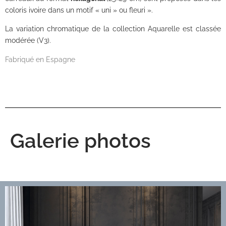
coloris ivoire dans un motif « uni » ou fleuri ».
La variation chromatique de la collection Aquarelle est classée
modérée (V3).
Fabriqué en Espagne
Galerie photos