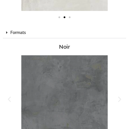
Formats
Noir