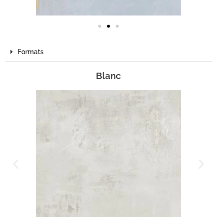
Formats
Blanc