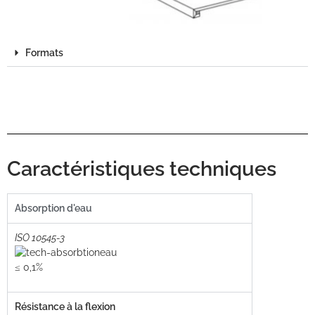
Formats
Caractéristiques techniques
Absorption d'eau
ISO 10545-3
≤ 0,1%
Résistance à la flexion