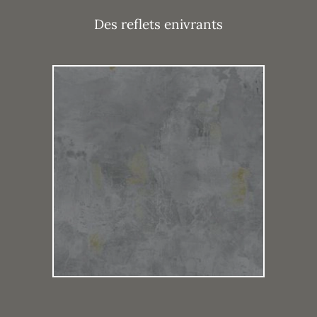
Des reflets enivrants