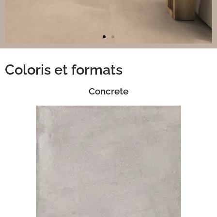
Coloris et formats
Concrete