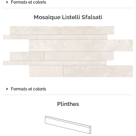
Formats et coloris
Mosaïque Listelli Sfalsati
Formats et coloris
Plinthes