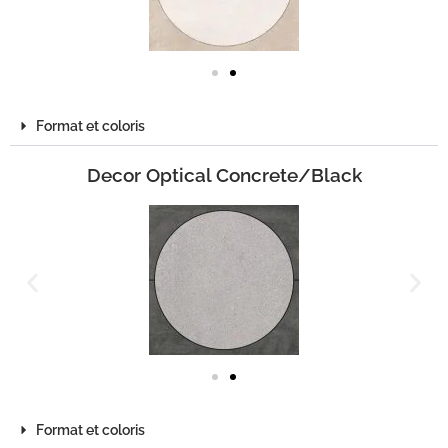
Format et coloris
Decor Optical Concrete/Black
Format et coloris