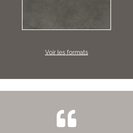
Voir les formats