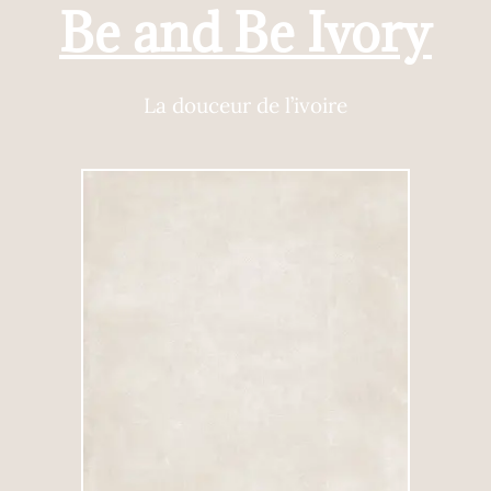
Be and Be Ivory
La douceur de l’ivoire