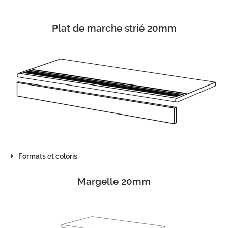
Plat de marche strié 20mm
Formats et coloris
Margelle 20mm