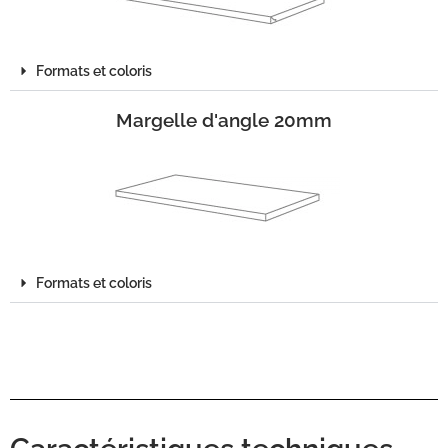
Formats et coloris
Margelle d'angle 20mm
Formats et coloris