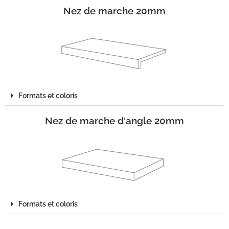
Nez de marche 20mm
Formats et coloris
Nez de marche d'angle 20mm
Formats et coloris