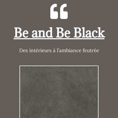
Be and Be Black
Des intérieurs à l’ambiance feutrée