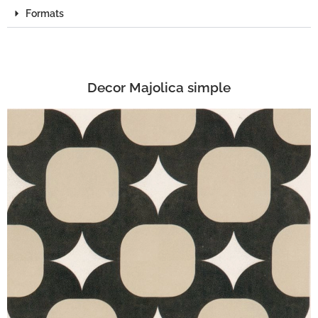
Formats
Decor Majolica simple