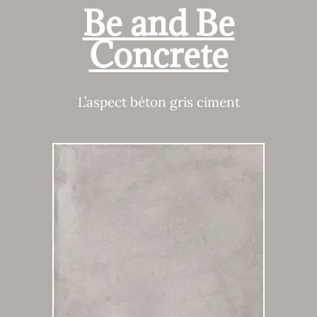
Be and Be
Concrete
L’aspect béton gris ciment