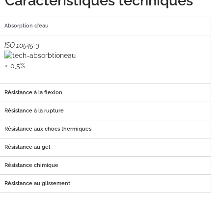
Caractéristiques techniques
Absorption d'eau
ISO 10545-3
≤ 0,5%
Résistance à la flexion
Résistance à la rupture
Résistance aux chocs thermiques
Résistance au gel
Résistance chimique
Résistance au glissement