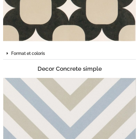
Format et coloris
Decor Concrete simple