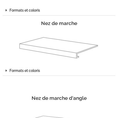
Formats et coloris
Nez de marche
Formats et coloris
Nez de marche d'angle