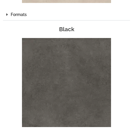
Formats
Black