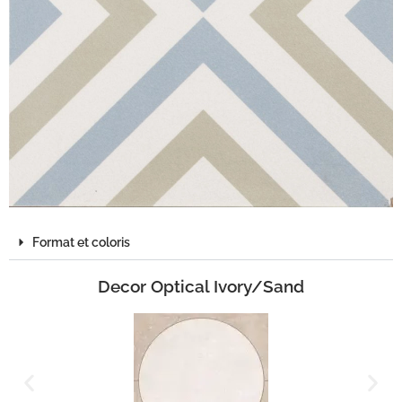
Format et coloris
Decor Optical Ivory/Sand