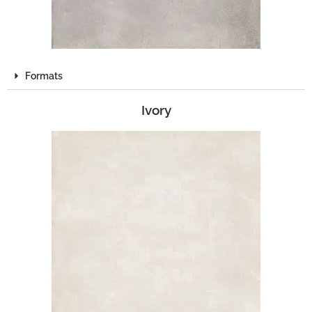
Formats
Ivory