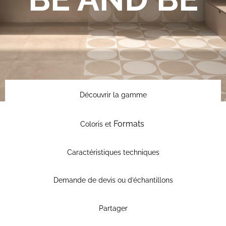
Découvrir la gamme
Formats
Coloris et
Caractéristiques techniques
Demande de devis ou d’échantillons
Partager