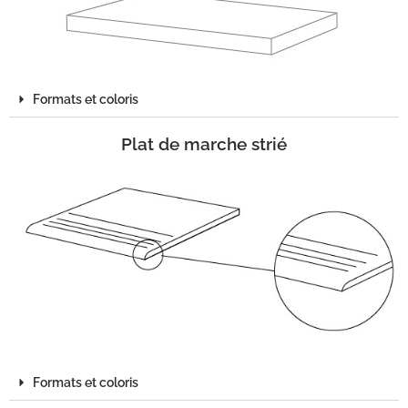
Formats et coloris
Plat de marche strié
Formats et coloris