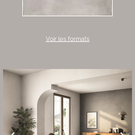
Voir les formats