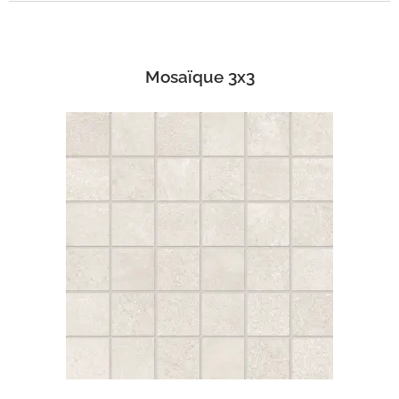
Mosaïque 3x3