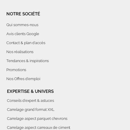
NOTRE SOCIÉTÉ
Qui sommes-nous
Avis clients Google
Contact & plan d'accès
Nos réalisations
Tendances & inspirations
Promotions
Nos Offres d'emploi
EXPERTISE & UNIVERS
Conseils d'expert & astuces
Carrelage grand format XXL
Carrelage aspect parquet chevrons
Carrelage aspect carreaux de ciment