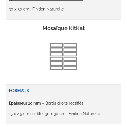
30 x 30 cm : Finition Naturelle
Mosaïque KitKat
FORMATS
Epaisseur 10 mm
– Bords droits rectifiés
15 x 2.5 cm sur filet 30 x 30 cm : Finition Naturelle