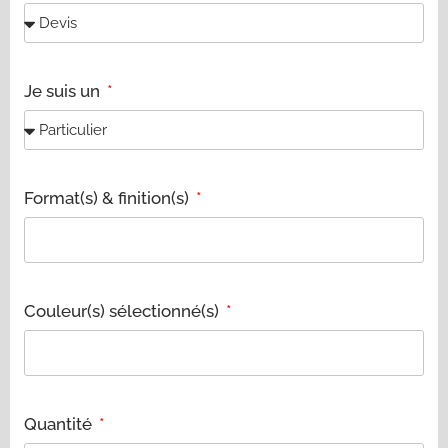
Je suis un
Format(s) & finition(s)
Couleur(s) sélectionné(s)
Quantité