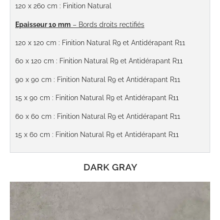
120 x 260 cm : Finition Natural
Epaisseur 10 mm
– Bords droits rectifiés
120 x 120 cm : Finition Natural R9 et Antidérapant R11
60 x 120 cm : Finition Natural R9 et Antidérapant R11
90 x 90 cm : Finition Natural R9 et Antidérapant R11
15 x 90 cm : Finition Natural R9 et Antidérapant R11
60 x 60 cm : Finition Natural R9 et Antidérapant R11
15 x 60 cm : Finition Natural R9 et Antidérapant R11
DARK GRAY