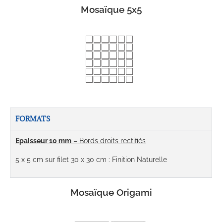
Mosaïque 5x5
FORMATS
Epaisseur 10 mm
– Bords droits rectifiés
5 x 5 cm sur filet 30 x 30 cm : Finition Naturelle
Mosaïque Origami