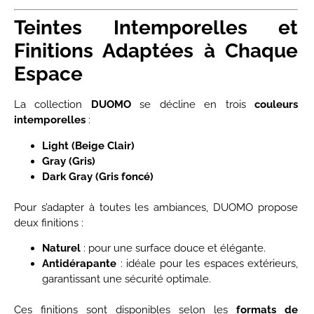
Teintes Intemporelles et
Finitions Adaptées à Chaque
Espace
La collection
DUOMO
se décline en trois
couleurs
intemporelles
:
Light (Beige Clair)
Gray (Gris)
Dark Gray (Gris foncé)
Pour s’adapter à toutes les ambiances, DUOMO propose
deux finitions :
Naturel
: pour une surface douce et élégante.
Antidérapante
: idéale pour les espaces extérieurs,
garantissant une sécurité optimale.
Ces finitions sont disponibles selon les
formats de