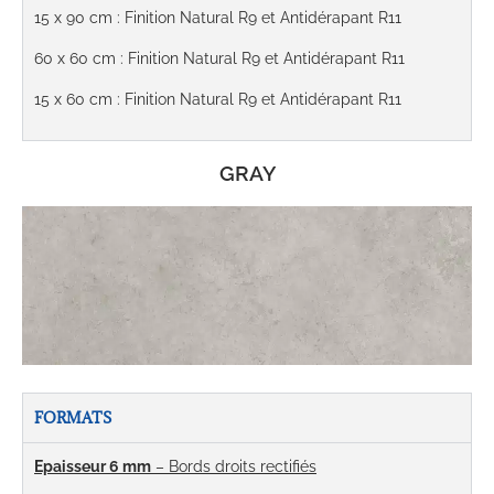
15 x 90 cm : Finition Natural R9 et Antidérapant R11
60 x 60 cm : Finition Natural R9 et Antidérapant R11
15 x 60 cm : Finition Natural R9 et Antidérapant R11
GRAY
FORMATS
Epaisseur 6 mm
– Bords droits rectifiés