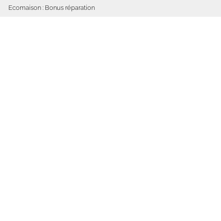
Ecomaison : Bonus réparation