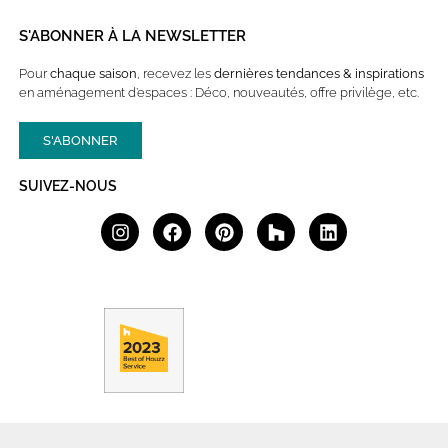
S'ABONNER À LA NEWSLETTER
Pour
chaque saison
, recevez les
dernières
tendances & inspirations
en aménagement d’espaces : Déco, nouveautés, offre privilège, etc.
S'ABONNER
SUIVEZ-NOUS