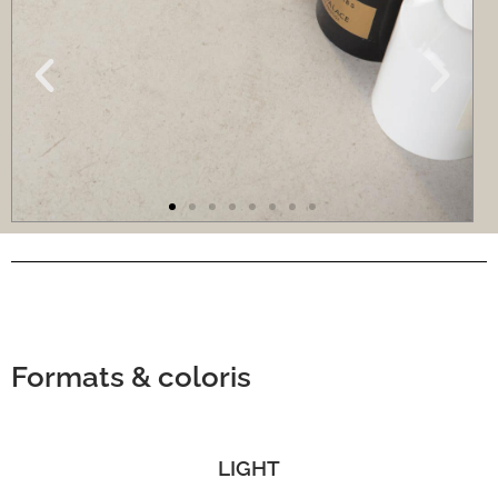
Formats & coloris
LIGHT