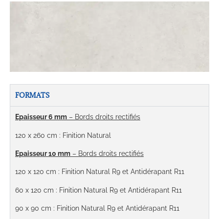
FORMATS
Epaisseur 6 mm
– Bords droits rectifiés
120 x 260 cm : Finition Natural
Epaisseur 10 mm
– Bords droits rectifiés
120 x 120 cm : Finition Natural R9 et Antidérapant R11
60 x 120 cm : Finition Natural R9 et Antidérapant R11
90 x 90 cm : Finition Natural R9 et Antidérapant R11