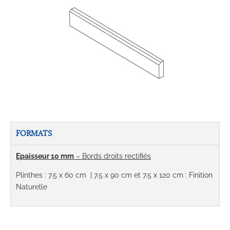
FORMATS
Epaisseur 10 mm
– Bords droits rectifiés
Plinthes : 7.5 x 60 cm | 7.5 x 90 cm et 7.5 x 120 cm : Finition
Naturelle