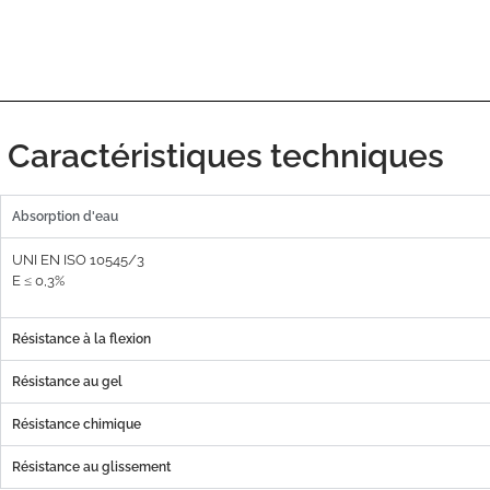
Caractéristiques techniques
Absorption d'eau
UNI EN ISO 10545/3
E ≤ 0,3%
Résistance à la flexion
Résistance au gel
Résistance chimique
Résistance au glissement