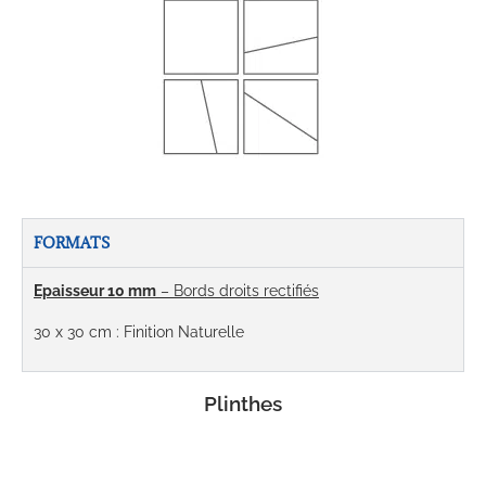
FORMATS
Epaisseur 10 mm
– Bords droits rectifiés
30 x 30 cm : Finition Naturelle
Plinthes