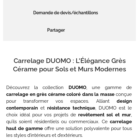
Demande de devis/échantillons
Partager
Carrelage DUOMO : L'Élégance Grès
Cérame pour Sols et Murs Modernes
Découvrez la collection
DUOMO
, une gamme de
carrelage en grès cérame coloré dans la masse
conçue
pour transformer vos espaces. Alliant
design
contemporain
et
résistance technique
, DUOMO est le
choix idéal pour vos projets de
revêtement sol et mur
,
qu’ils soient résidentiels ou commerciaux. Ce
carrelage
haut de gamme
offre une solution polyvalente pour tous
les styles d’intérieurs et d’extérieurs.