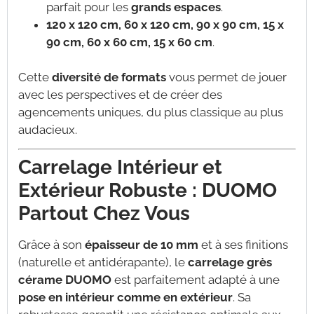
parfait pour les
grands espaces
.
120 x 120 cm, 60 x 120 cm, 90 x 90 cm, 15 x
90 cm, 60 x 60 cm, 15 x 60 cm
.
Cette
diversité de formats
vous permet de jouer
avec les perspectives et de créer des
agencements uniques, du plus classique au plus
audacieux.
Carrelage Intérieur et
Extérieur Robuste : DUOMO
Partout Chez Vous
Grâce à son
épaisseur de 10 mm
et à ses finitions
(naturelle et antidérapante), le
carrelage grès
cérame DUOMO
est parfaitement adapté à une
pose en intérieur comme en extérieur
. Sa