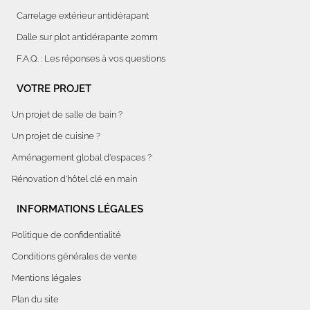
Carrelage extérieur antidérapant
Dalle sur plot antidérapante 20mm
F.A.Q. : Les réponses à vos questions
VOTRE PROJET
Un projet de salle de bain ?
Un projet de cuisine ?
Aménagement global d'espaces ?
Rénovation d'hôtel clé en main
INFORMATIONS LÉGALES
Politique de confidentialité
Conditions générales de vente
Mentions légales
Plan du site