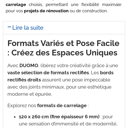
carrelage
choisis, permettant une flexibilité maximale
pour vos
projets de rénovation
ou de construction.
Lire la suite
Formats Variés et Pose Facile
: Créez des Espaces Uniques
Avec
DUOMO
, libérez votre créativité grâce à une
vaste sélection de formats rectifiés
. Les
bords
rectifiés droits
assurent une pose impeccable
avec des joints minimaux, pour une esthétique
moderne et épurée.
Explorez nos
formats de carrelage
:
120 x 260 cm (fine épaisseur 6 mm)
: pour
une sensation d’immensité et de modernité,