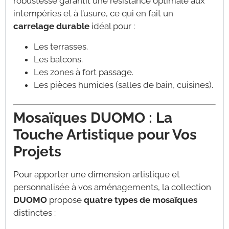
robustesse garantit une résistance optimale aux
intempéries et à l’usure, ce qui en fait un
carrelage durable
idéal pour :
Les terrasses.
Les balcons.
Les zones à fort passage.
Les pièces humides (salles de bain, cuisines).
Mosaïques DUOMO : La
Touche Artistique pour Vos
Projets
Pour apporter une dimension artistique et
personnalisée à vos aménagements, la collection
DUOMO
propose
quatre types de mosaïques
distinctes :