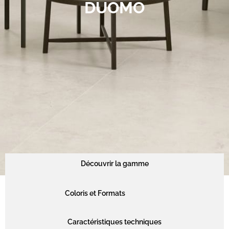
DUOMO
Découvrir la gamme
Coloris et Formats
Caractéristiques techniques