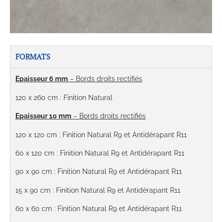
FORMATS
Epaisseur 6 mm
– Bords droits rectifiés
120 x 260 cm : Finition Natural
Epaisseur 10 mm
– Bords droits rectifiés
120 x 120 cm : Finition Natural R9 et Antidérapant R11
60 x 120 cm : Finition Natural R9 et Antidérapant R11
90 x 90 cm : Finition Natural R9 et Antidérapant R11
15 x 90 cm : Finition Natural R9 et Antidérapant R11
60 x 60 cm : Finition Natural R9 et Antidérapant R11