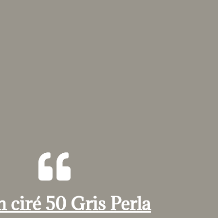
 ciré 50 Gris Perla