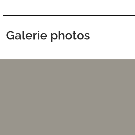
Galerie photos