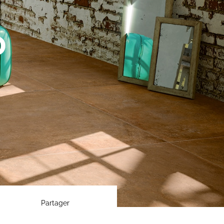
0
Partager