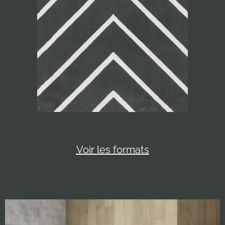
Voir les formats