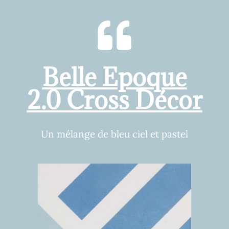
Belle Epoque
2.0 Cross Décor
Un mélange de bleu ciel et pastel