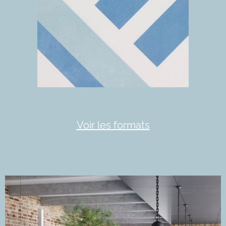
Voir les formats