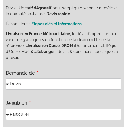
Devis :
Un
tarif dégressif
peut s’appliquer selon le modèle et
la quantité souhaitée.
Devis rapide
.
Échantillons :
Étapes clés et informations
Livraison en France
Métropolitaine
, le délai d’expédition peut
varier de 3 à 20 jours en fonction de la disponibilité de la
référence.
Livraison en Corse, DROM
(Département et Région
d’Outre-Mer)
& à l’étranger
: délais & conditions spécifiques à
prévoir.
Demande de
Je suis un