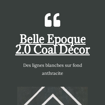
Belle Epoque
2.0 Coal Décor
Des lignes blanches sur fond
anthracite