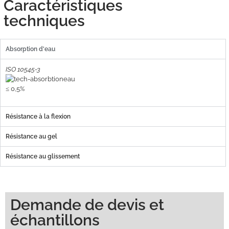
Caractéristiques
techniques
Absorption d'eau
ISO 10545-3
≤ 0,5%
Résistance à la flexion
Résistance au gel
Résistance au glissement
Demande de devis et
échantillons