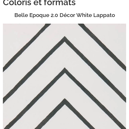
Coloris et formats
Belle Epoque 2.0 Décor White Lappato