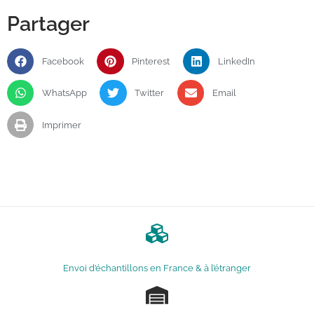
Partager
Facebook
Pinterest
LinkedIn
WhatsApp
Twitter
Email
Imprimer
Envoi d’échantillons en France & à l’étranger