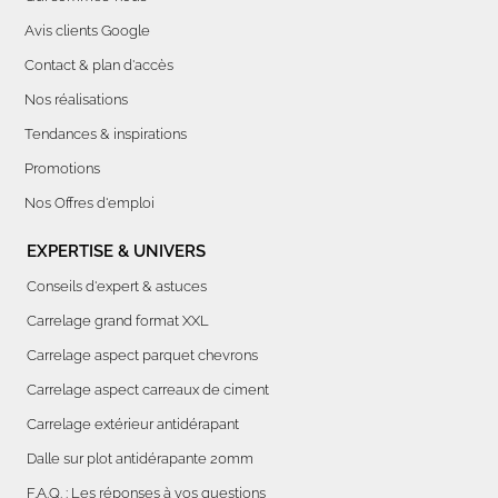
Avis clients Google
Contact & plan d'accès
Nos réalisations
Tendances & inspirations
Promotions
Nos Offres d'emploi
EXPERTISE & UNIVERS
Conseils d'expert & astuces
Carrelage grand format XXL
Carrelage aspect parquet chevrons
Carrelage aspect carreaux de ciment
Carrelage extérieur antidérapant
Dalle sur plot antidérapante 20mm
F.A.Q. : Les réponses à vos questions