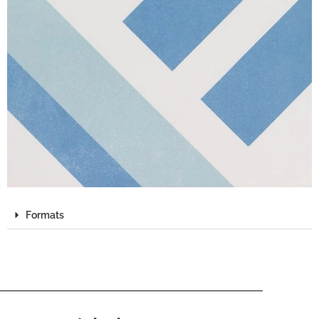
Formats