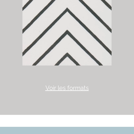
Voir les formats