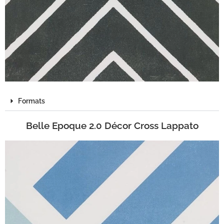
Formats
Belle Epoque 2.0 Décor Cross Lappato​