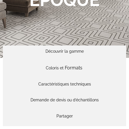
EPOQUE
Découvrir la gamme
Formats
Coloris et
Caractéristiques techniques
Demande de devis ou d’échantillons
Partager