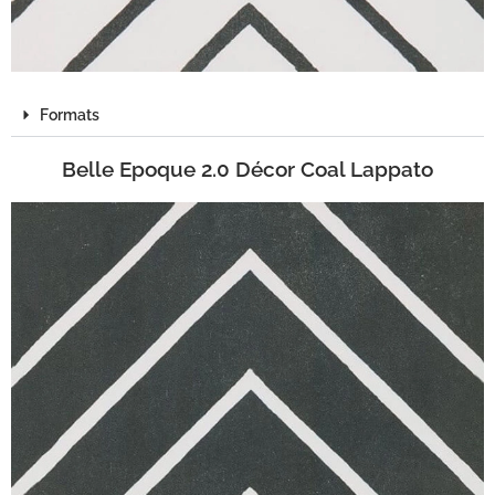
Formats
Belle Epoque 2.0 Décor Coal Lappato