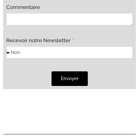
Commentaire
Recevoir notre Newsletter
Envoyer