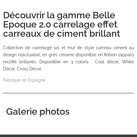
Découvrir la gamme Belle
Epoque 2.0 carrelage effet
carreaux de ciment brillant
Collection de carrelage sol et mur de style carreau ciment au
design réactualisé, en grès cérame disponible en finition lappato
rectifié brillante. Disponible en 3 coloris : Coal décor, White
Décor, Cross Décor.
Fabriqué en Espagne
Galerie photos