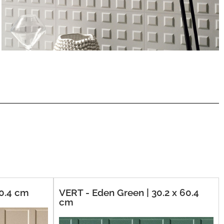
60.4 cm
VERT - Eden Green | 30.2 x 60.4
cm