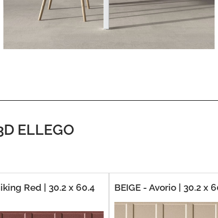
l 3D ELLEGO
king Red | 30.2 x 60.4
BEIGE - Avorio | 30.2 x 