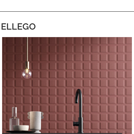
on ELLEGO