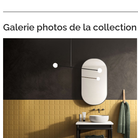
Galerie photos de la collecti