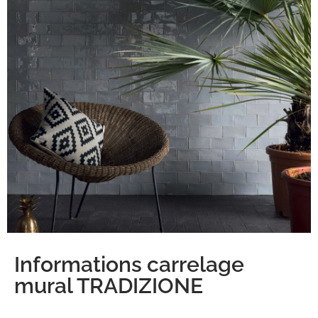
Informations carrelage
mural TRADIZIONE