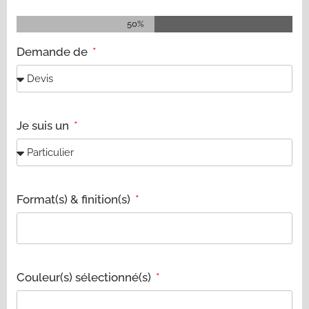
50%
Demande de
Je suis un
Format(s) & finition(s)
Couleur(s) sélectionné(s)