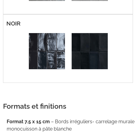
NOIR
Formats et finitions
Format 7.5 x 15 cm
– Bords irréguliers- carrelage
murale
monocuisson à pâte blanche