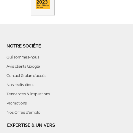
NOTRE SOCIÉTÉ
Qui sommes-nous
Avis clients Google
Contact & plan d'accès
Nos réalisations
Tendances & inspirations
Promotions
Nos Offres d'emploi
EXPERTISE & UNIVERS