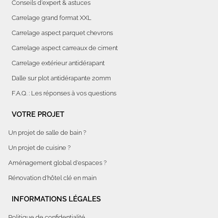
Conseils d'expert & astuces
Carrelage grand format XXL
Carrelage aspect parquet chevrons
Carrelage aspect carreaux de ciment
Carrelage extérieur antidérapant
Dalle sur plot antidérapante 20mm
F.A.Q. : Les réponses à vos questions
VOTRE PROJET
Un projet de salle de bain ?
Un projet de cuisine ?
Aménagement global d'espaces ?
Rénovation d'hôtel clé en main
INFORMATIONS LÉGALES
Politique de confidentialité