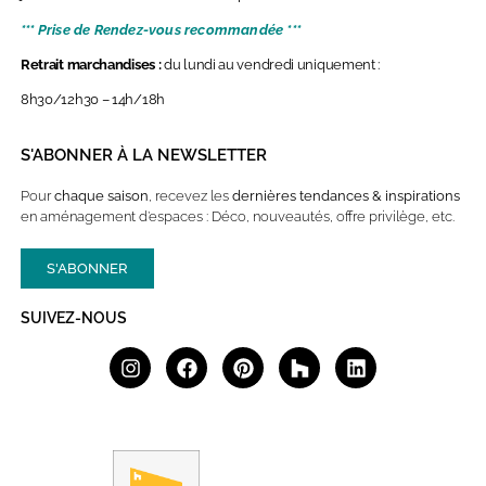
*** Prise de Rendez-vous recommandée ***
Retrait marchandises :
du lundi au vendredi uniquement :
8h30/12h30 – 14h/18h
S'ABONNER À LA NEWSLETTER
Pour
chaque saison
, recevez les
dernières
tendances & inspirations
en aménagement d’espaces : Déco, nouveautés, offre privilège, etc.
S'ABONNER
SUIVEZ-NOUS