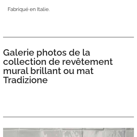
Fabriqué en Italie
.
Galerie photos de la
collection de revêtement
mural brillant ou mat
Tradizione