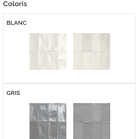
Coloris
BLANC
GRIS