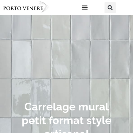
Carrelage mural
petit format style