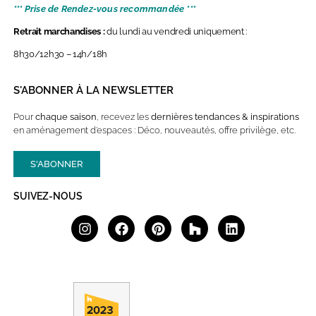
*** Prise de Rendez-vous recommandée ***
Retrait marchandises :
du lundi au vendredi uniquement :
8h30/12h30 – 14h/18h
S'ABONNER À LA NEWSLETTER
Pour
chaque saison
, recevez les
dernières
tendances & inspirations
en aménagement d’espaces : Déco, nouveautés, offre privilège, etc.
S'ABONNER
SUIVEZ-NOUS