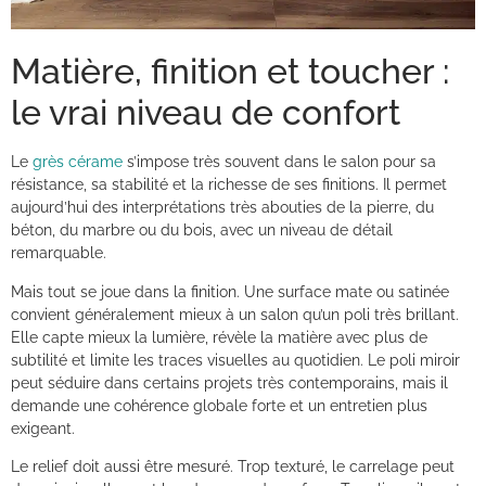
Matière, finition et toucher :
le vrai niveau de confort
Le
grès cérame
s’impose très souvent dans le salon pour sa
résistance, sa stabilité et la richesse de ses finitions. Il permet
aujourd’hui des interprétations très abouties de la pierre, du
béton, du marbre ou du bois, avec un niveau de détail
remarquable.
Mais tout se joue dans la finition. Une surface mate ou satinée
convient généralement mieux à un salon qu’un poli très brillant.
Elle capte mieux la lumière, révèle la matière avec plus de
subtilité et limite les traces visuelles au quotidien. Le poli miroir
peut séduire dans certains projets très contemporains, mais il
demande une cohérence globale forte et un entretien plus
exigeant.
Le relief doit aussi être mesuré. Trop texturé, le carrelage peut