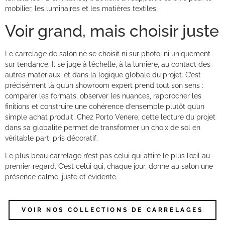
mobilier, les luminaires et les matières textiles.
Voir grand, mais choisir juste
Le carrelage de salon ne se choisit ni sur photo, ni uniquement
sur tendance. Il se juge à l’échelle, à la lumière, au contact des
autres matériaux, et dans la logique globale du projet. C’est
précisément là qu’un showroom expert prend tout son sens :
comparer les formats, observer les nuances, rapprocher les
finitions et construire une cohérence d’ensemble plutôt qu’un
simple achat produit. Chez Porto Venere, cette lecture du projet
dans sa globalité permet de transformer un choix de sol en
véritable parti pris décoratif.
Le plus beau carrelage n’est pas celui qui attire le plus l’œil au
premier regard. C’est celui qui, chaque jour, donne au salon une
présence calme, juste et évidente.
VOIR NOS COLLECTIONS DE CARRELAGES