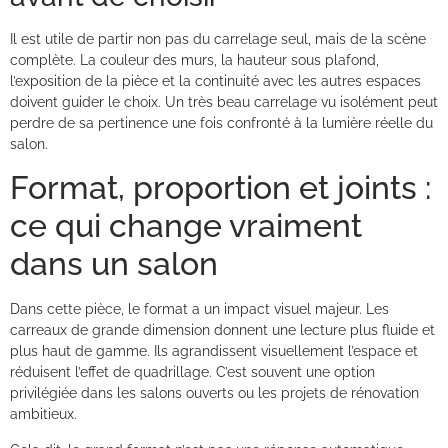
Il est utile de partir non pas du carrelage seul, mais de la scène
complète. La couleur des murs, la hauteur sous plafond,
l’exposition de la pièce et la continuité avec les autres espaces
doivent guider le choix. Un très beau carrelage vu isolément peut
perdre de sa pertinence une fois confronté à la lumière réelle du
salon.
Format, proportion et joints :
ce qui change vraiment
dans un salon
Dans cette pièce, le format a un impact visuel majeur. Les
carreaux de grande dimension donnent une lecture plus fluide et
plus haut de gamme. Ils agrandissent visuellement l’espace et
réduisent l’effet de quadrillage. C’est souvent une option
privilégiée dans les salons ouverts ou les projets de rénovation
ambitieux.