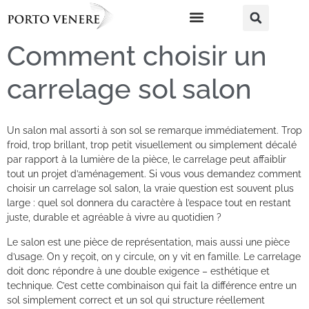
Comment choisir un
carrelage sol salon
Un salon mal assorti à son sol se remarque immédiatement. Trop
froid, trop brillant, trop petit visuellement ou simplement décalé
par rapport à la lumière de la pièce, le carrelage peut affaiblir
tout un projet d’aménagement. Si vous vous demandez comment
choisir un carrelage sol salon, la vraie question est souvent plus
large : quel sol donnera du caractère à l’espace tout en restant
juste, durable et agréable à vivre au quotidien ?
Le salon est une pièce de représentation, mais aussi une pièce
d’usage. On y reçoit, on y circule, on y vit en famille. Le carrelage
doit donc répondre à une double exigence – esthétique et
technique. C’est cette combinaison qui fait la différence entre un
sol simplement correct et un sol qui structure réellement