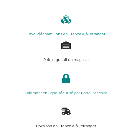
Envoi d’échantillons en France & à l’étranger
Retrait gratuit en magasin
Paiement en ligne sécurisé par Carte Bancaire
Livraison en France & à l'étranger