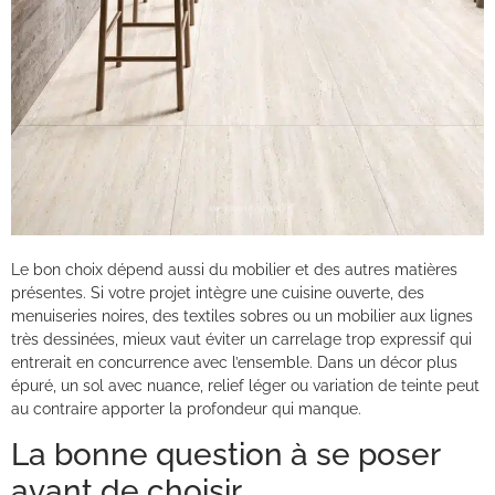
Le bon choix dépend aussi du mobilier et des autres matières
présentes. Si votre projet intègre une cuisine ouverte, des
menuiseries noires, des textiles sobres ou un mobilier aux lignes
très dessinées, mieux vaut éviter un carrelage trop expressif qui
entrerait en concurrence avec l’ensemble. Dans un décor plus
épuré, un sol avec nuance, relief léger ou variation de teinte peut
au contraire apporter la profondeur qui manque.
La bonne question à se poser
avant de choisir