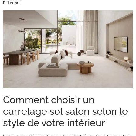
l’intérieur.
Comment choisir un
carrelage sol salon selon le
style de votre intérieur