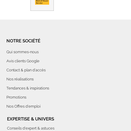
NOTRE SOCIÉTÉ
Qui sommes-nous
Avis clients Google
Contact & plan d'accès
Nos réalisations
Tendances & inspirations
Promotions
Nos Offres d'emploi
EXPERTISE & UNIVERS
Conseils d'expert & astuces