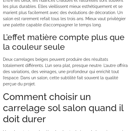
Entre les deux, les nuances chaudes et naturelles sont souvent
les plus durables. Elles vieillissent mieux esthétiquement et se
marient plus facilement avec des évolutions de décoration. Un
salon est rarement refait tous les trois ans. Mieux vaut privilégier
une palette capable d’accompagner le temps long.
L’effet matière compte plus que
la couleur seule
Deux carrelages beiges peuvent produire des résultats
totalement différents. L’un sera plat, presque neutre. L’autre offrira
des variations, des veinages, une profondeur qui enrichit tout
l’espace. Dans un salon, cette subtilité fait souvent la qualité
perçue du projet.
Comment choisir un
carrelage sol salon quand il
doit durer