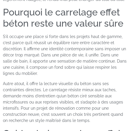
Pourquoi le carrelage effet
béton reste une valeur sûre
S’il occupe une place si forte dans les projets haut de gamme,
c’est parce qu’il réussit un équilibre rare entre caractère et
discrétion. Il affirme une identité contemporaine sans imposer un
décor trop marqué. Dans une pièce de vie, il unifie. Dans une
salle de bain, il apporte une sensation de matière continue. Dans
une cuisine, il compose un fond sobre qui laisse respirer les
lignes du mobilier.
Autre atout, il offre la lecture visuelle du béton sans ses
contraintes directes. Le carrelage résiste mieux aux taches,
demande moins d’entretien qu’un béton ciré sensible aux
microfissures ou aux reprises visibles, et s’adapte à des usages
intensifs. Pour un projet de rénovation comme pour une
construction neuve, c’est souvent un choix très pertinent quand
on recherche un style maîtrisé dans le temps.