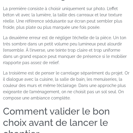
La première consiste à choisir uniquement sur photo. L’effet
béton vit avec la lumière, la taille des carreaux et leur texture
réelle. Une référence séduisante sur écran peut sembler plus
froide, plus plate ou plus marquée une fois posée.
La deuxième erreur est de négliger l’échelle de la pièce. Un ton
très sombre dans un petit volume peu lumineux peut alourdir
l’ensemble. À l’inverse, une teinte trop claire et trop uniforme
dans un grand espace peut manquer de présence si le mobilier
n’apporte pas assez de relief.
La troisième est de penser le carrelage séparément du projet. Or
il dialogue avec la cuisine, la salle de bain, les menuiseries, la
couleur des murs et même l’éclairage. Dans une approche plus
exigeante de l’aménagement, on ne choisit pas un sol seul. On
compose une ambiance complète.
Comment valider le bon
choix avant de lancer le