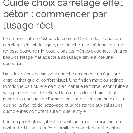
Guide choix carrelage effet
béton : commencer par
l’usage réel
Le premier critère n’est pas la couleur. C’est la destination du
carrelage. Un sol de séjour, une douche, une crédence ou une
terrasse couverte n’imposent pas les mêmes exigences. Un très
beau carrelage mal adapté à son usage devient vite une
déception.
Dans les pièces de vie, on recherche en général un équilibre
entre esthétique et confort visuel. Une finition mate ou satinée
fonctionne particulièrement bien, car elle renforce l’esprit minéral
sans générer trop de reflets. Dans une salle de bain, il faut
intégrer la question de l’adhérence, surtout en zone humide. En
cuisine, la facilité de nettoyage et la résistance aux salissures
quotidiennes comptent autant que le style.
Pour un projet global, il est souvent judicieux de raisonner en
continuité. Utiliser la même famille de carrelage entre entrée,