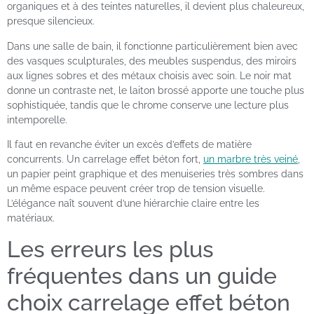
organiques et à des teintes naturelles, il devient plus chaleureux,
presque silencieux.
Dans une salle de bain, il fonctionne particulièrement bien avec
des vasques sculpturales, des meubles suspendus, des miroirs
aux lignes sobres et des métaux choisis avec soin. Le noir mat
donne un contraste net, le laiton brossé apporte une touche plus
sophistiquée, tandis que le chrome conserve une lecture plus
intemporelle.
Il faut en revanche éviter un excès d’effets de matière
concurrents. Un carrelage effet béton fort,
un marbre très veiné
,
un papier peint graphique et des menuiseries très sombres dans
un même espace peuvent créer trop de tension visuelle.
L’élégance naît souvent d’une hiérarchie claire entre les
matériaux.
Les erreurs les plus
fréquentes dans un guide
choix carrelage effet béton