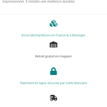
impressionner. Il installe une évidence durable.
Envoi d’échantillons en France & à l’étranger
Retrait gratuit en magasin
Paiement en ligne sécurisé par Carte Bancaire