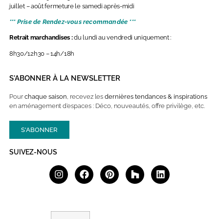
juillet – août fermeture le samedi après-midi
*** Prise de Rendez-vous recommandée ***
Retrait marchandises :
du lundi au vendredi uniquement :
8h30/12h30 – 14h/18h
S'ABONNER À LA NEWSLETTER
Pour
chaque saison
, recevez les
dernières
tendances & inspirations
en aménagement d’espaces : Déco, nouveautés, offre privilège, etc.
S'ABONNER
SUIVEZ-NOUS