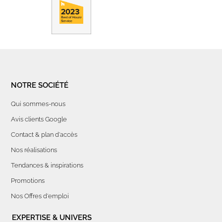
NOTRE SOCIÉTÉ
Qui sommes-nous
Avis clients Google
Contact & plan d'accès
Nos réalisations
Tendances & inspirations
Promotions
Nos Offres d'emploi
EXPERTISE & UNIVERS