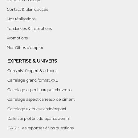
Contact & plan d'accès
Nos réalisations
Tendances & inspirations
Promotions
Nos Offres d'emploi
EXPERTISE & UNIVERS
Conseils d'expert & astuces
Carrelage grand format XXL
Carrelage aspect parquet chevrons
Carrelage aspect carreaux de ciment
Carrelage extérieur antidérapant
Dalle sur plot antidérapante 20mm
F.A.Q. : Les réponses à vos questions