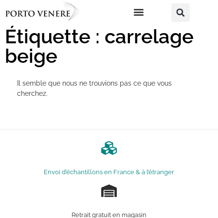
Étiquette : carrelage
beige
Il semble que nous ne trouvions pas ce que vous
cherchez.
Envoi d’échantillons en France & à l’étranger
Retrait gratuit en magasin