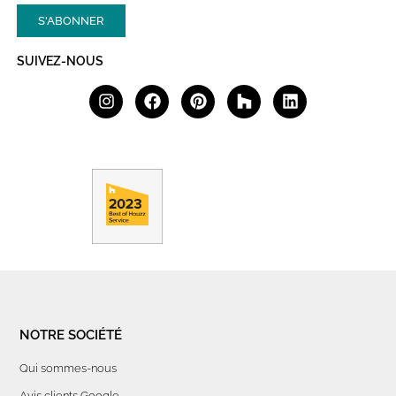
S'ABONNER
SUIVEZ-NOUS
NOTRE SOCIÉTÉ
Qui sommes-nous
Avis clients Google