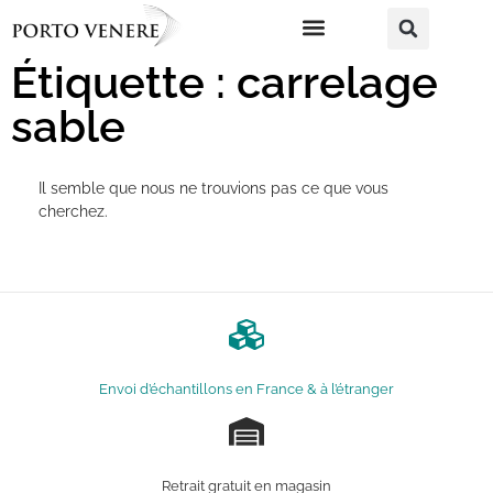
Étiquette : carrelage
sable
Il semble que nous ne trouvions pas ce que vous
cherchez.
Envoi d’échantillons en France & à l’étranger
Retrait gratuit en magasin