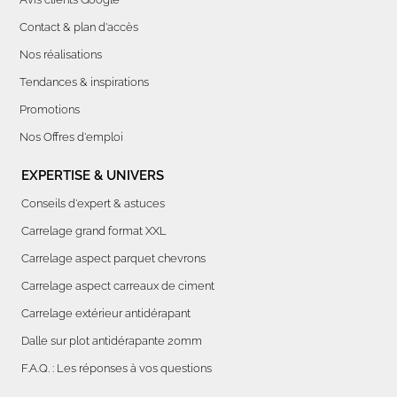
Contact & plan d'accès
Nos réalisations
Tendances & inspirations
Promotions
Nos Offres d'emploi
EXPERTISE & UNIVERS
Conseils d'expert & astuces
Carrelage grand format XXL
Carrelage aspect parquet chevrons
Carrelage aspect carreaux de ciment
Carrelage extérieur antidérapant
Dalle sur plot antidérapante 20mm
F.A.Q. : Les réponses à vos questions