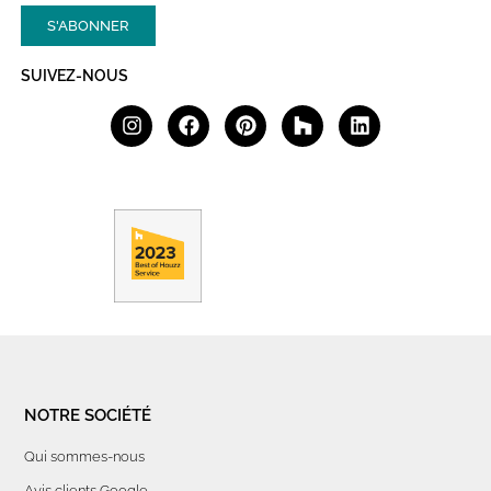
S'ABONNER
SUIVEZ-NOUS
NOTRE SOCIÉTÉ
Qui sommes-nous
Avis clients Google