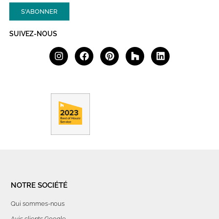
S'ABONNER
SUIVEZ-NOUS
NOTRE SOCIÉTÉ
Qui sommes-nous
Avis clients Google