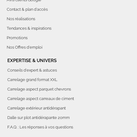
Contact & plan d'accès
Nos réalisations
Tendances & inspirations
Promotions
Nos Offres d'emploi
EXPERTISE & UNIVERS
Conseils d'expert & astuces
Carrelage grand format XXL
Carrelage aspect parquet chevrons
Carrelage aspect carreaux de ciment
Carrelage extérieur antidérapant
Dalle sur plot antidérapante 20mm
F.A.Q. : Les réponses à vos questions