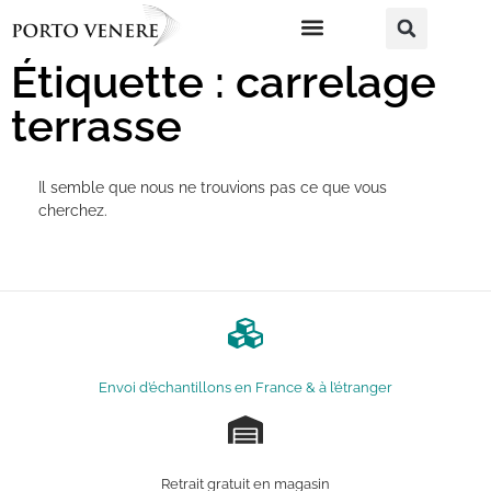
Étiquette : carrelage
terrasse
Il semble que nous ne trouvions pas ce que vous
cherchez.
Envoi d’échantillons en France & à l’étranger
Retrait gratuit en magasin