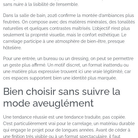
sans nuire à la lisibilité de l’ensemble.
Dans la salle de bain, 2026 confirme la montée d’ambiances plus
feutrées. On compose avec des matières minérales, des tonalités
naturelles et quelques contrastes maîtrisés. L’objectif n’est plus
seulement la propreté visuelle, mais le confort esthétique. Le
carrelage participe à une atmosphère de bien-être, presque
hôtelière.
Pour une entrée, un bureau ou un dressing, on peut se permettre
un geste plus affirmé. Un motif discret, un format inattendu ou
une matière plus expressive trouvent ici une vraie légitimité, car
ces espaces supportent bien une identité plus marquée.
Bien choisir sans suivre la
mode aveuglément
Une tendance réussie est une tendance traduite, pas copiée.
C’est particulièrement vrai pour le carrelage, un matériau durable
qui engage le projet pour de longues années. Avant de céder à
une finition très visible ou à un format spectaculaire, il faut