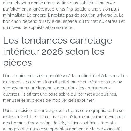
ou en chevron donne une vibration plus habillée. Une pose
parfaitement alignée, avec joints fins, soutient une vision plus
minimaliste. Là encore, il n’existe pas de solution universelle. Le
bon choix dépend du style de l’espace, du format du carreau et
du niveau de sophistication souhaité.
Les tendances carrelage
intérieur 2026 selon les
pièces
Dans la pièce de vie, la priorité va à la continuité et à la sensation
d’espace. Les grands formats effet pierre ou béton chaleureux
s’imposent naturellement, surtout dans les architectures
ouvertes. Ils offrent une base sobre qui permet aux cuisines,
menuiseries et pièces de mobilier de s’exprimer.
Dans la cuisine, le carrelage se fait plus scénographique. Le sol
reste souvent très lisible, mais la crédence ou le mur deviennent
des terrains d’expression. Reliefs, finitions satinées, formats
allongés et teintes enveloppantes donnent de la personnalité