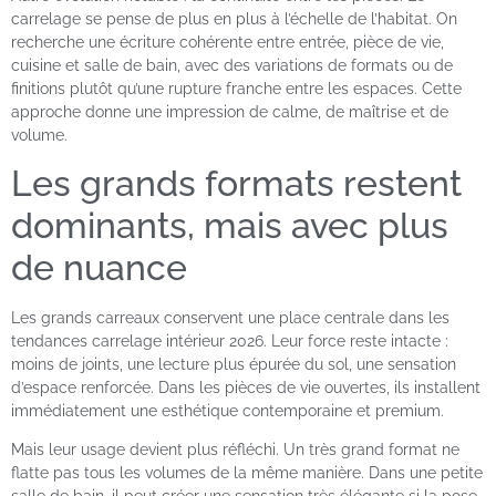
carrelage se pense de plus en plus à l’échelle de l’habitat. On
recherche une écriture cohérente entre entrée, pièce de vie,
cuisine et salle de bain, avec des variations de formats ou de
finitions plutôt qu’une rupture franche entre les espaces. Cette
approche donne une impression de calme, de maîtrise et de
volume.
Les grands formats restent
dominants, mais avec plus
de nuance
Les grands carreaux conservent une place centrale dans les
tendances carrelage intérieur 2026. Leur force reste intacte :
moins de joints, une lecture plus épurée du sol, une sensation
d’espace renforcée. Dans les pièces de vie ouvertes, ils installent
immédiatement une esthétique contemporaine et premium.
Mais leur usage devient plus réfléchi. Un très grand format ne
flatte pas tous les volumes de la même manière. Dans une petite