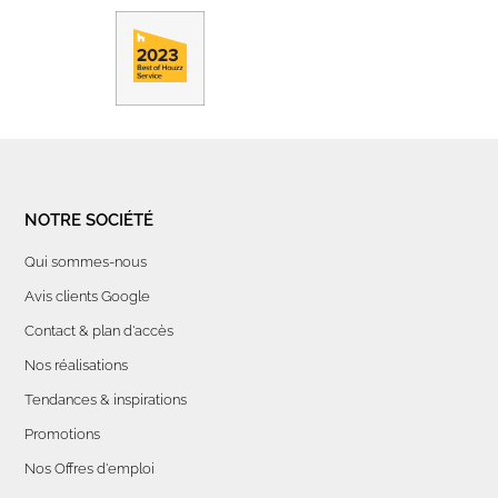
NOTRE SOCIÉTÉ
Qui sommes-nous
Avis clients Google
Contact & plan d'accès
Nos réalisations
Tendances & inspirations
Promotions
Nos Offres d'emploi