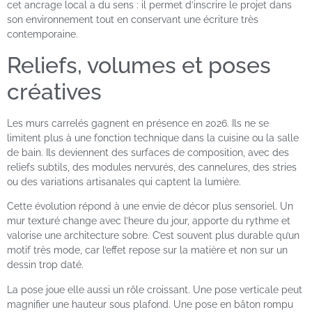
cet ancrage local a du sens : il permet d’inscrire le projet dans
son environnement tout en conservant une écriture très
contemporaine.
Reliefs, volumes et poses
créatives
Les murs carrelés gagnent en présence en 2026. Ils ne se
limitent plus à une fonction technique dans la cuisine ou la salle
de bain. Ils deviennent des surfaces de composition, avec des
reliefs subtils, des modules nervurés, des cannelures, des stries
ou des variations artisanales qui captent la lumière.
Cette évolution répond à une envie de décor plus sensoriel. Un
mur texturé change avec l’heure du jour, apporte du rythme et
valorise une architecture sobre. C’est souvent plus durable qu’un
motif très mode, car l’effet repose sur la matière et non sur un
dessin trop daté.
La pose joue elle aussi un rôle croissant. Une pose verticale peut
magnifier une hauteur sous plafond. Une pose en bâton rompu