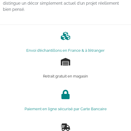
distingue un décor simplement actuel d’un projet réellement
bien pensé.
Envoi d’échantillons en France & à l’étranger
Retrait gratuit en magasin
Paiement en ligne sécurisé par Carte Bancaire